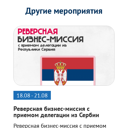
Другие мероприятия
18.08 - 21.08
Реверсная бизнес-миссия с
приемом делегации из Сербии
Реверсная бизнес-миссия с приемом