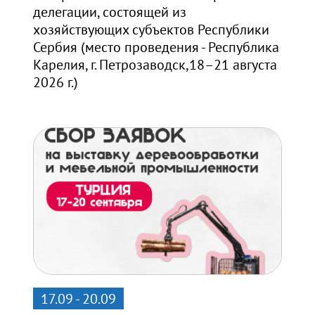
делегации, состоящей из
хозяйствующих субъектов Республики
Сербия (место проведения - Республика
Карелия, г. Петрозаводск,18–21 августа
2026 г.)
17.09 - 20.09