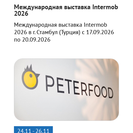
Международная выставка Intermob
2026
Международная выставка Intermob
2026 в г. Стамбул (Турция) с 17.09.2026
по 20.09.2026
24.11 - 26.11