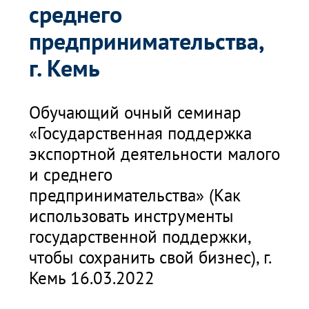
среднего
предпринимательства,
г. Кемь
Обучающий очный семинар
«Государственная поддержка
экспортной деятельности малого
и среднего
предпринимательства» (Как
использовать инструменты
государственной поддержки,
чтобы сохранить свой бизнес), г.
Кемь 16.03.2022