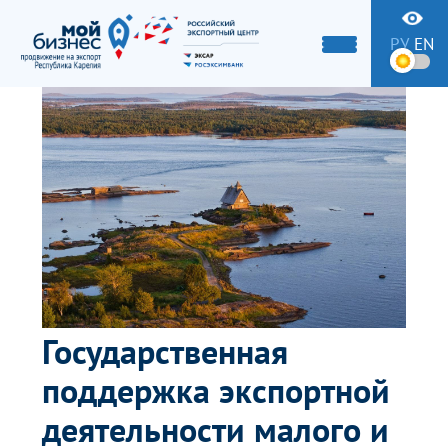
РУ
EN
Государственная
поддержка экспортной
деятельности малого и