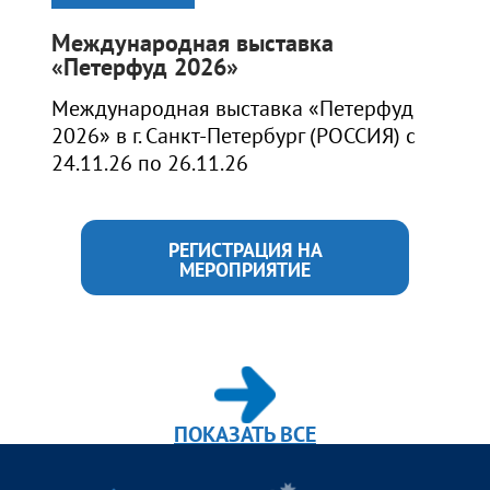
Международная выставка
«Петерфуд 2026»
Международная выставка «Петерфуд
2026» в г. Санкт-Петербург (РОССИЯ) с
24.11.26 по 26.11.26
РЕГИСТРАЦИЯ НА
МЕРОПРИЯТИЕ
ПОКАЗАТЬ ВСЕ