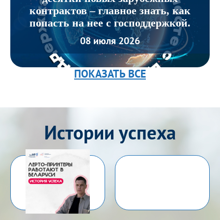
контрактов – главное знать, как
попасть на нее с господдержкой.
08 июля 2026
ПОКАЗАТЬ ВСЕ
Истории успеха