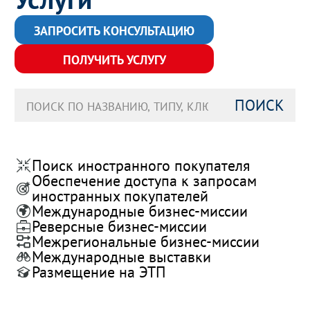
ЗАПРОСИТЬ КОНСУЛЬТАЦИЮ
ПОЛУЧИТЬ УСЛУГУ
ПОИСК
Поиск иностранного покупателя
Обеспечение доступа к запросам
иностранных покупателей
Международные бизнес-миссии
Реверсные бизнес-миссии
Межрегиональные бизнес-миссии
Международные выставки
Размещение на ЭТП