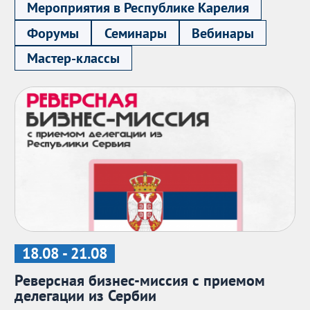
Мероприятия в Республике Карелия
Форумы
Семинары
Вебинары
Мастер-классы
18.08 - 21.08
Реверсная бизнес-миссия с приемом
делегации из Сербии