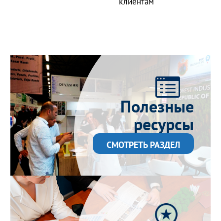
клиентам
Полезные
ресурсы
СМОТРЕТЬ РАЗДЕЛ