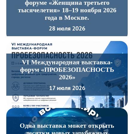
форуме «Женщина третьего
тысячелетия» 18–19 ноября 2026
года в Москве.
28 июля 2026
VI Международная выставка-
форум «ПРОБЕЗОПАСНОСТЬ
2026»
17 июля 2026
Одна выставка может открыть
десятки новых зарубежных