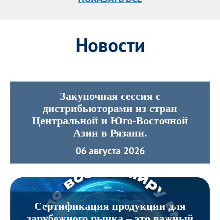
Новости
Закупочная сессия с
дистрибьюторами из стран
Центральной и Юго-Восточной
Азии в Рязани.
06 августа 2026
Сертификация продукции для
зарубежного рынка – это важный