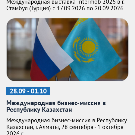
Международная выставка Intermob 2026 в г.
Стамбул (Турция) с 17.09.2026 по 20.09.2026
28.09 - 01.10
Международная бизнес-миссия в
Республику Казахстан
Международная бизнес-миссия в Республику
Казахстан, г. Алматы, 28 сентября - 1 октября
2026 г.