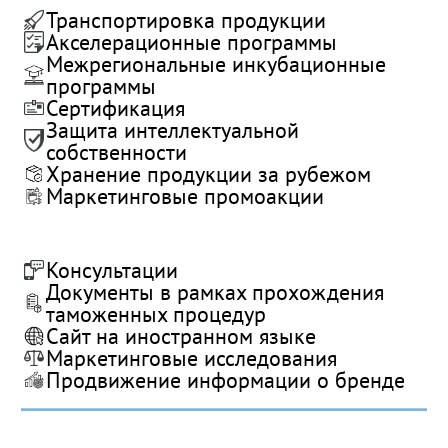
Транспортировка продукции
Акселерационные программы
Межрегиональные инкубационные
программы
Сертификация
Защита интеллектуальной
собственности
Хранение продукции за рубежом
Маркетинговые промоакции
Консультации
Документы в рамках прохождения
таможенных процедур
Сайт на иностранном языке
Маркетинговые исследования
Продвижение информации о бренде