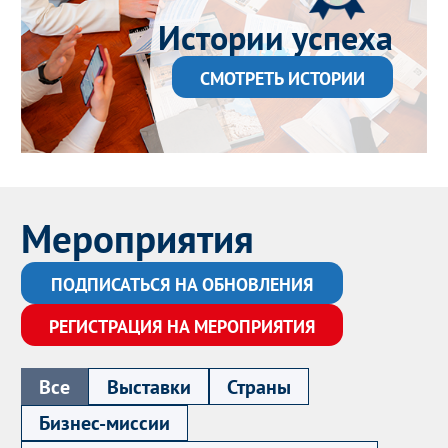
Истории успеха
СМОТРЕТЬ ИСТОРИИ
Мероприятия
ПОДПИСАТЬСЯ НА ОБНОВЛЕНИЯ
РЕГИСТРАЦИЯ НА МЕРОПРИЯТИЯ
Все
Выставки
Страны
Бизнес-миссии