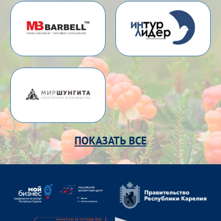
ПОКАЗАТЬ ВСЕ