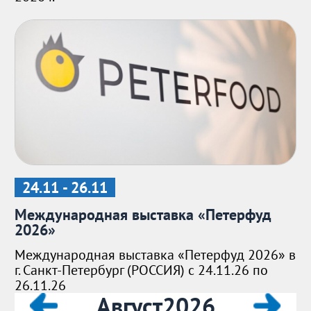
24.11 - 26.11
Международная выставка «Петерфуд
2026»
Международная выставка «Петерфуд 2026» в
г. Санкт-Петербург (РОССИЯ) с 24.11.26 по
26.11.26
Август
2026