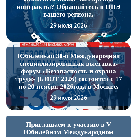
контракты? Обращайтесь в ЦПЭ
вашего региона.
29 июля 2026
Юбилейная 30-я Международная
специализированная выставка-
форум «Безопасность и охрана
труда» (БИОТ 2026) состоится с 17
по 20 ноября 2026года в Москве.
29 июля 2026
Приглашаем к участию в V
Юбилейном Международном