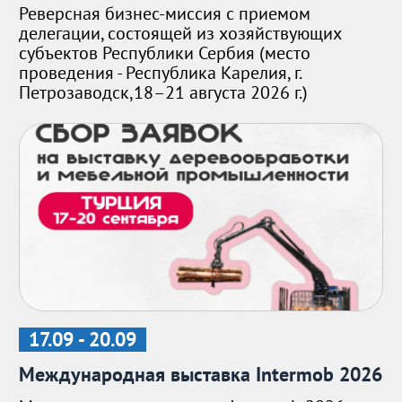
Реверсная бизнес-миссия с приемом
делегации, состоящей из хозяйствующих
субъектов Республики Сербия (место
проведения - Республика Карелия, г.
Петрозаводск,18–21 августа 2026 г.)
17.09 - 20.09
Международная выставка Intermob 2026