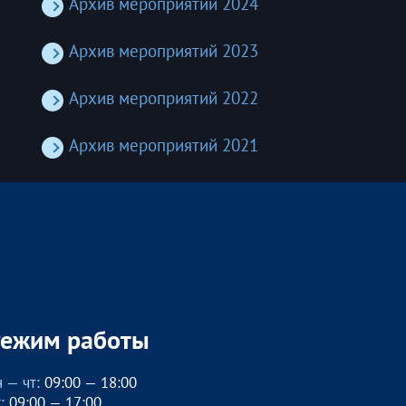
Архив мероприятий 2024
Архив мероприятий 2023
Архив мероприятий 2022
Архив мероприятий 2021
Режим работы
 — чт:
09:00 — 18:00
:
09:00 — 17:00