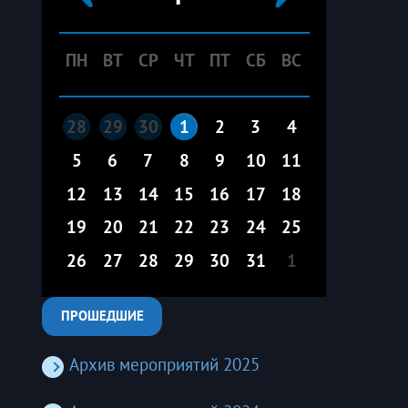
ПН
ВТ
СР
ЧТ
ПТ
СБ
ВС
28
29
30
1
2
3
4
5
6
7
8
9
10
11
12
13
14
15
16
17
18
19
20
21
22
23
24
25
26
27
28
29
30
31
1
ПРОШЕДШИЕ
Архив мероприятий 2025