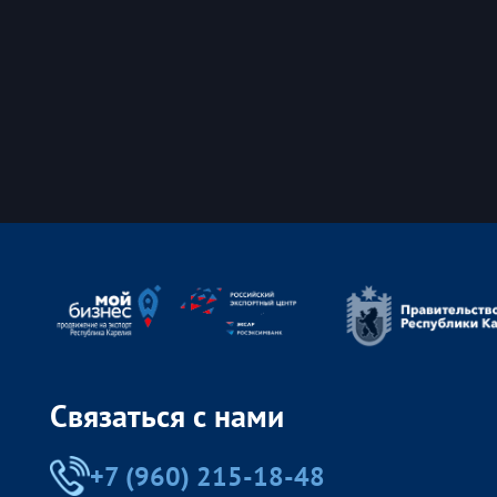
Связаться с нами
+7 (960) 215-18-48