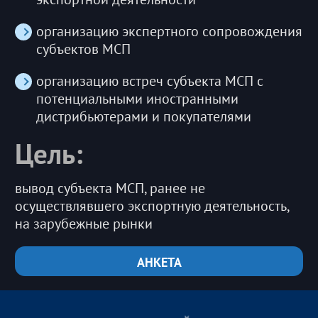
организацию экспертного сопровождения
субъектов МСП
организацию встреч субъекта МСП с
потенциальными иностранными
дистрибьютерами и покупателями
Цель:
вывод субъекта МСП, ранее не
осуществлявшего экспортную деятельность,
на зарубежные рынки
АНКЕТА