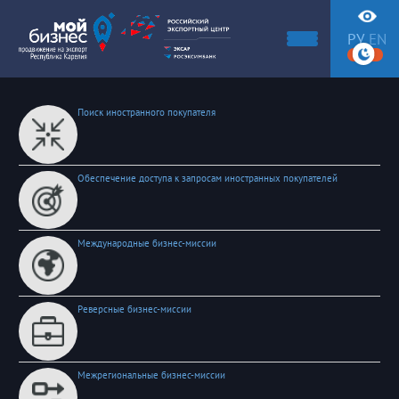
РУ
EN
Поиск иностранного покупателя
Обеспечение доступа к запросам иностранных покупателей
Международные бизнес-миссии
Реверсные бизнес-миссии
Межрегиональные бизнес-миссии