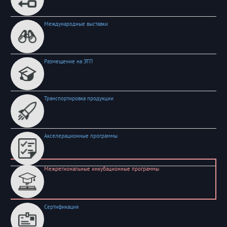
Международные выставки
Размещение на ЭТП
Транспортировка продукции
Акселерационные программы
Межрегиональные инкубационные программы
Сертификация