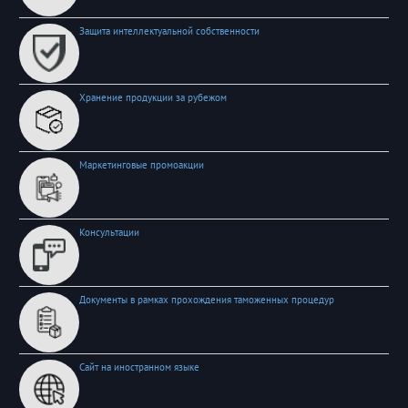
Защита интеллектуальной собственности
Хранение продукции за рубежом
Маркетинговые промоакции
Консультации
Документы в рамках прохождения таможенных процедур
Сайт на иностранном языке