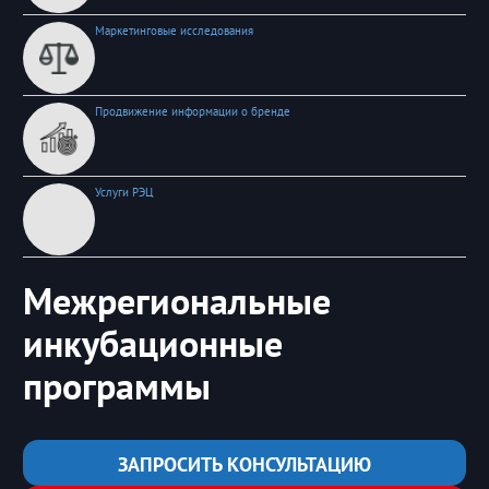
Маркетинговые исследования
Продвижение информации о бренде
Услуги РЭЦ
Межрегиональные
инкубационные
программы
ЗАПРОСИТЬ КОНСУЛЬТАЦИЮ