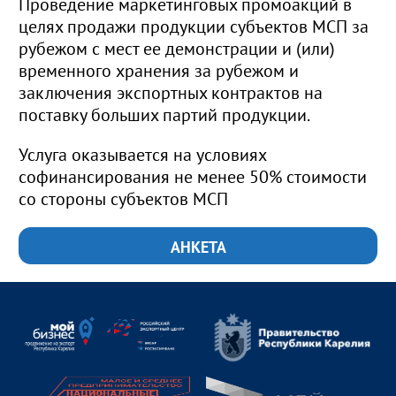
Проведение маркетинговых промоакций в
целях продажи продукции субъектов МСП за
рубежом с мест ее демонстрации и (или)
временного хранения за рубежом и
заключения экспортных контрактов на
поставку больших партий продукции.
Услуга оказывается на условиях
софинансирования не менее 50% стоимости
со стороны субъектов МСП
АНКЕТА