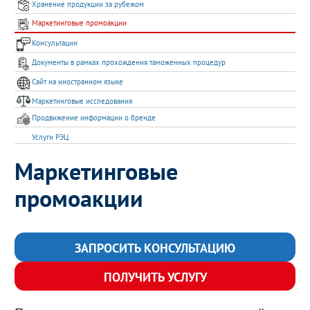
Хранение продукции за рубежом
Маркетинговые промоакции
Консультации
Документы в рамках прохождения таможенных процедур
Сайт на иностранном языке
Маркетинговые исследования
Продвижение информации о бренде
Услуги РЭЦ
Маркетинговые
промоакции
ЗАПРОСИТЬ КОНСУЛЬТАЦИЮ
ПОЛУЧИТЬ УСЛУГУ