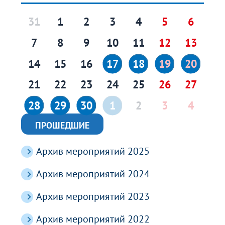
31
1
2
3
4
5
6
7
8
9
10
11
12
13
14
15
16
17
18
19
20
21
22
23
24
25
26
27
28
29
30
1
2
3
4
ПРОШЕДШИЕ
Архив мероприятий 2025
Архив мероприятий 2024
Архив мероприятий 2023
Архив мероприятий 2022