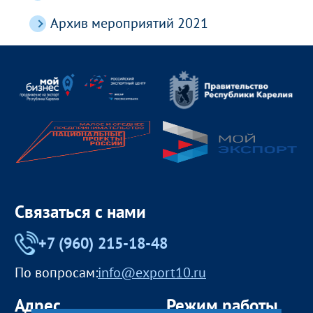
Архив мероприятий 2021
Связаться с нами
+7 (960) 215-18-48
По вопросам:
info@export10.ru
Адрес
Режим работы