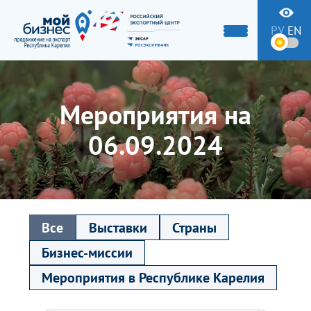
РУ
EN
Мероприятия на
06.09.2024
Все
Выставки
Страны
Бизнес-миссии
Мероприятия в Республике Карелия