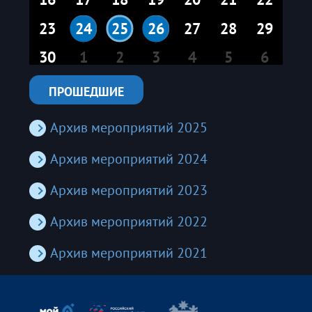
23
24
25
26
27
28
29
30
1
2
3
4
5
6
ПРОШЕДШИЕ
Архив мероприятий 2025
Архив мероприятий 2024
Архив мероприятий 2023
Архив мероприятий 2022
Архив мероприятий 2021