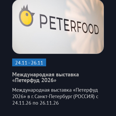
24.11 - 26.11
Международная выставка
«Петерфуд 2026»
Международная выставка «Петерфуд
2026» в г. Санкт-Петербург (РОССИЯ) с
24.11.26 по 26.11.26