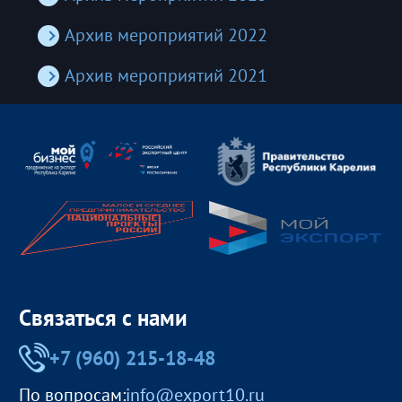
Архив мероприятий 2022
Архив мероприятий 2021
Связаться с нами
+7 (960) 215-18-48
По вопросам:
info@export10.ru