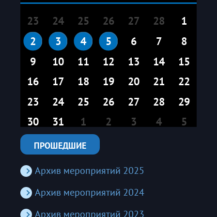
23
24
25
26
27
28
1
2
3
4
5
6
7
8
9
10
11
12
13
14
15
16
17
18
19
20
21
22
23
24
25
26
27
28
29
30
31
1
2
3
4
5
ПРОШЕДШИЕ
Архив мероприятий 2025
Архив мероприятий 2024
Архив мероприятий 2023