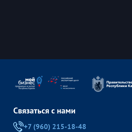
Связаться с нами
+7 (960) 215-18-48