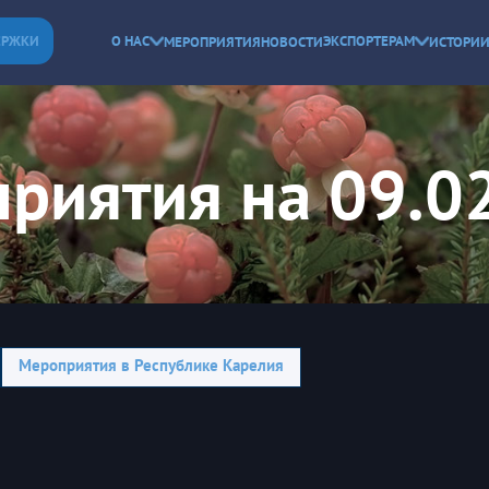
ЕРЖКИ
О НАС
ЭКСПОРТЕРАМ
МЕРОПРИЯТИЯ
НОВОСТИ
ИСТОРИИ
риятия на 09.0
Мероприятия в Республике Карелия