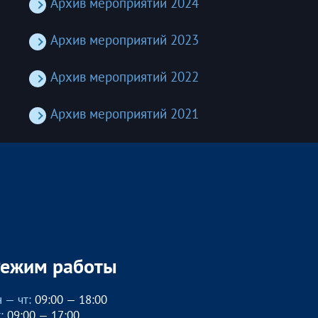
Архив мероприятий 2024
Архив мероприятий 2023
Архив мероприятий 2022
Архив мероприятий 2021
Режим работы
 — чт:
09:00 — 18:00
:
09:00 — 17:00