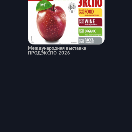
Международная выставка
ПРОДЭКСПО-2026