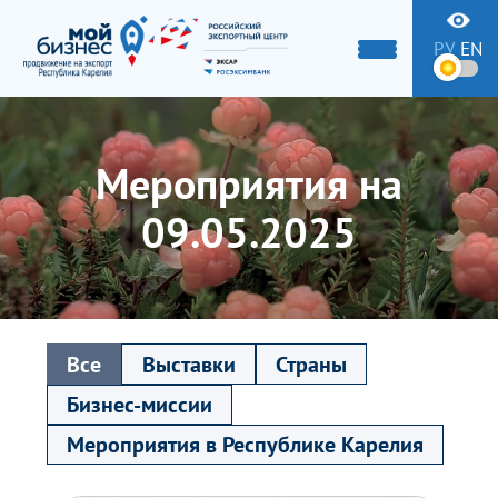
РУ
EN
Мероприятия на
09.05.2025
Все
Выставки
Страны
Бизнес-миссии
Мероприятия в Республике Карелия