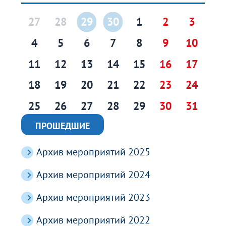
27
28
29
30
1
2
3
4
5
6
7
8
9
10
11
12
13
14
15
16
17
18
19
20
21
22
23
24
25
26
27
28
29
30
31
ПРОШЕДШИЕ
Архив мероприятий 2025
Архив мероприятий 2024
Архив мероприятий 2023
Архив мероприятий 2022