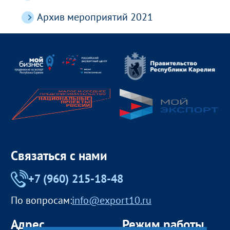
Архив мероприятий 2021
Связаться с нами
+7 (960) 215-18-48
По вопросам:
info@export10.ru
Адрес
Режим работы