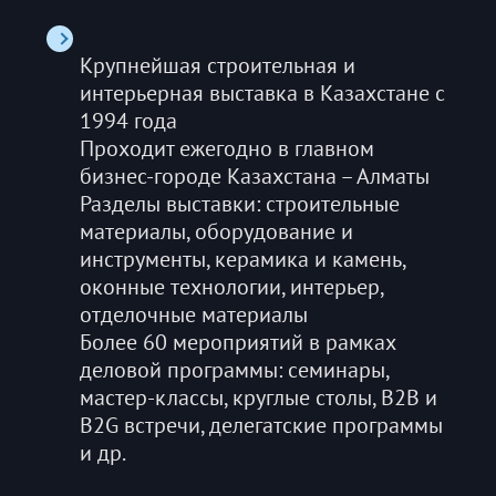
Крупнейшая строительная и
интерьерная выставка в Казахстане с
1994 года
Проходит ежегодно в главном
бизнес-городе Казахстана – Алматы
Разделы выставки: строительные
материалы, оборудование и
инструменты, керамика и камень,
оконные технологии, интерьер,
отделочные материалы
Более 60 мероприятий в рамках
деловой программы: семинары,
мастер-классы, круглые столы, B2B и
B2G встречи, делегатские программы
и др.