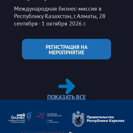
Международная бизнес-миссия в
Республику Казахстан, г. Алматы, 28
сентября - 1 октября 2026 г.
РЕГИСТРАЦИЯ НА
МЕРОПРИЯТИЕ
ПОКАЗАТЬ ВСЕ