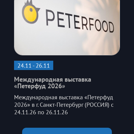
24.11 - 26.11
Международная выставка
«Петерфуд 2026»
Международная выставка «Петерфуд
2026» в г. Санкт-Петербург (РОССИЯ) с
24.11.26 по 26.11.26