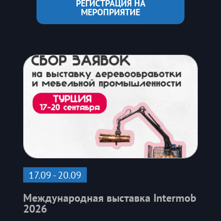
РЕГИСТРАЦИЯ НА
МЕРОПРИЯТИЕ
17.09 - 20.09
Международная выставка Intermob
2026