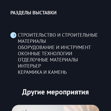
РАЗДЕЛЫ ВЫСТАВКИ
СТРОИТЕЛЬСТВО И СТРОИТЕЛЬНЫЕ
МАТЕРИАЛЫ
ОБОРУДОВАНИЕ И ИНСТРУМЕНТ
ОКОННЫЕ ТЕХНОЛОГИИ
ОТДЕЛОЧНЫЕ МАТЕРИАЛЫ
ИНТЕРЬЕР
КЕРАМИКА И КАМЕНЬ
Другие мероприятия