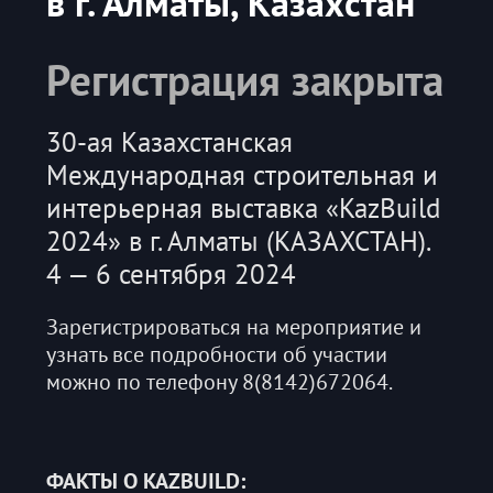
в г. Алматы, Казахстан
Регистрация закрыта
30-ая Казахстанская
Международная строительная и
интерьерная выставка «KazBuild
2024» в г. Алматы (КАЗАХСТАН).
4 — 6 сентября 2024
Зарегистрироваться на мероприятие и
узнать все подробности об участии
можно по телефону 8(8142)672064.
ФАКТЫ О KAZBUILD: