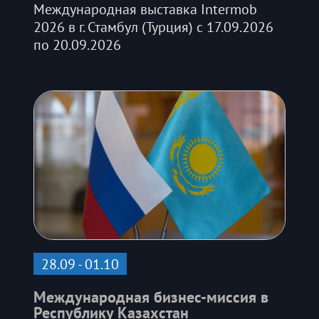
Международная выставка Intermob
2026 в г. Стамбул (Турция) с 17.09.2026
по 20.09.2026
28.09 - 01.10
Международная бизнес-миссия в
Республику Казахстан