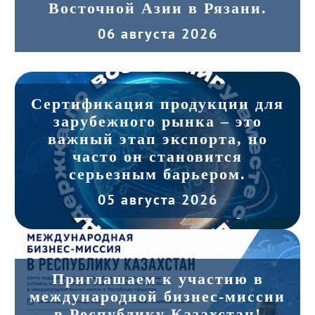
Восточной Азии в Рязани.
06 августа 2026
Сертификация продукции для
зарубежного рынка – это
важный этап экспорта, но
часто он становится
серьезным барьером.
05 августа 2026
Приглашаем к участию в
международной бизнес-миссии
в Республику Казахстан!