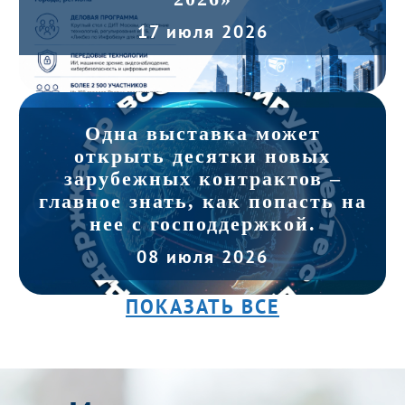
17 июля 2026
Одна выставка может
открыть десятки новых
зарубежных контрактов –
главное знать, как попасть на
нее с господдержкой.
08 июля 2026
ПОКАЗАТЬ ВСЕ