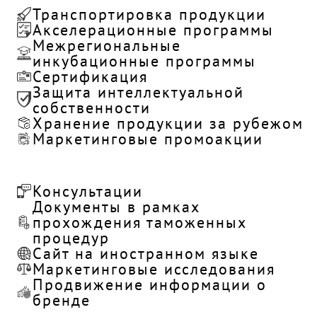
Транспортировка продукции
Акселерационные программы
Межрегиональные
инкубационные программы
Сертификация
Защита интеллектуальной
собственности
Хранение продукции за рубежом
Маркетинговые промоакции
Консультации
Документы в рамках
прохождения таможенных
процедур
Сайт на иностранном языке
Маркетинговые исследования
Продвижение информации о
бренде