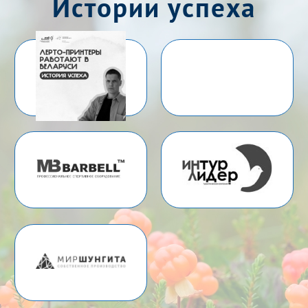
Истории успеха