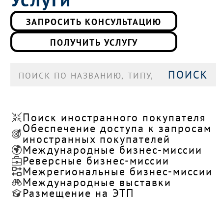
ЗАПРОСИТЬ КОНСУЛЬТАЦИЮ
ПОЛУЧИТЬ УСЛУГУ
ПОИСК
Поиск иностранного покупателя
Обеспечение доступа к запросам
иностранных покупателей
Международные бизнес-миссии
Реверсные бизнес-миссии
Межрегиональные бизнес-миссии
Международные выставки
Размещение на ЭТП