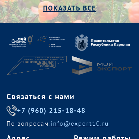
ПОКАЗАТЬ ВСЕ
Связаться с нами
+7 (960) 215-18-48
По вопросам:
info@export10.ru
Адрес
Режим работы