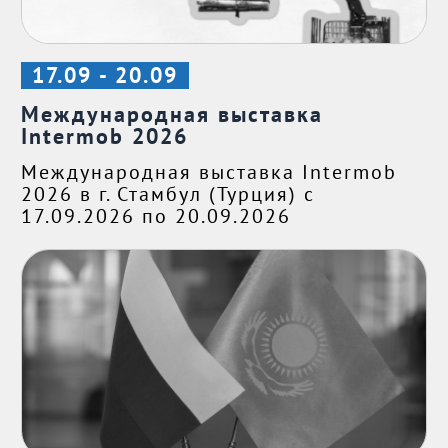
17.09 - 20.09
Международная выставка
Intermob 2026
Международная выставка Intermob
2026 в г. Стамбул (Турция) с
17.09.2026 по 20.09.2026