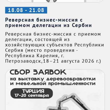
18.08 - 21.08
Реверсная бизнес-миссия с
приемом делегации из Сербии
Реверсная бизнес-миссия с приемом
делегации, состоящей из
хозяйствующих субъектов Республики
Сербия (место проведения -
Республика Карелия, г.
Петрозаводск,18–21 августа 2026 г.)