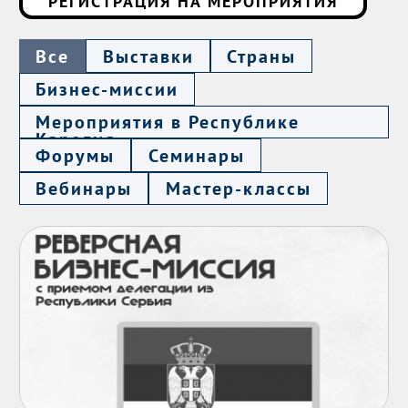
РЕГИСТРАЦИЯ НА МЕРОПРИЯТИЯ
Все
Выставки
Страны
Бизнес-миссии
Мероприятия в Республике
Карелия
Форумы
Семинары
Вебинары
Мастер-классы