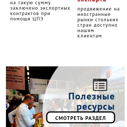
на такую сумму
заключено экспортных
продвижение на
контрактов при
иностранные
помощи ЦПЭ
рынки стольких
стран доступно
нашим
клиентам
Полезные
ресурсы
СМОТРЕТЬ РАЗДЕЛ