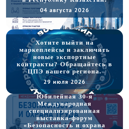
04 августа 2026
Хотите выйти на
маркеплейсы и заключить
новые экспортные
контракты? Обращайтесь в
ЦПЭ вашего региона.
29 июля 2026
Юбилейная 30-я
Международная
специализированная
выставка-форум
«Безопасность и охрана