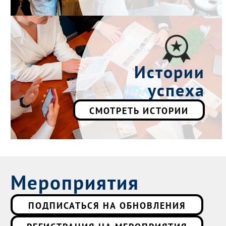
Истории
успеха
СМОТРЕТЬ ИСТОРИИ
Мероприятия
ПОДПИСАТЬСЯ НА ОБНОВЛЕНИЯ