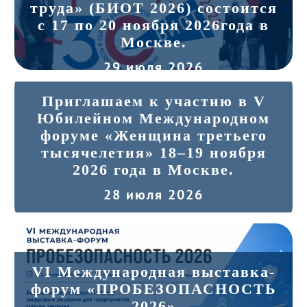
труда» (БИОТ 2026) состоится
с 17 по 20 ноября 2026года в
Москве.
29 июля 2026
Приглашаем к участию в V
Юбилейном Международном
форуме «Женщина третьего
тысячелетия» 18–19 ноября
2026 года в Москве.
28 июля 2026
VI Международная выставка-
форум «ПРОБЕЗОПАСНОСТЬ
2026»