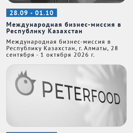
28.09 - 01.10
Международная бизнес-миссия в
Республику Казахстан
Международная бизнес-миссия в
Республику Казахстан, г. Алматы, 28
сентября - 1 октября 2026 г.