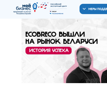
МЕРЫ ПОДД