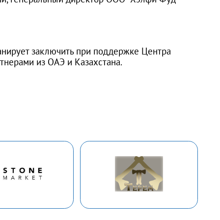
ланирует заключить при поддержке Центра
тнерами из ОАЭ и Казахстана.