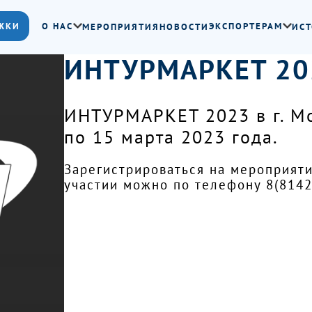
ЖКИ
О НАС
ЭКСПОРТЕРАМ
МЕРОПРИЯТИЯ
НОВОСТИ
ИСТ
ИНТУРМАРКЕТ 20
ИНТУРМАРКЕТ 2023 в г. Мо
по 15 марта 2023 года.
Зарегистрироваться на мероприяти
участии можно по телефону 8(8142