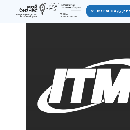
МЕРЫ ПОДДЕР