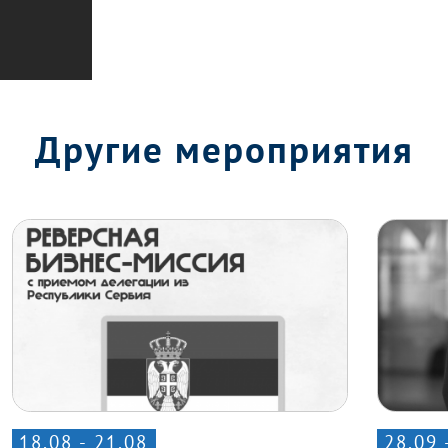
Другие мероприятия
18.08 - 21.08
28.09 