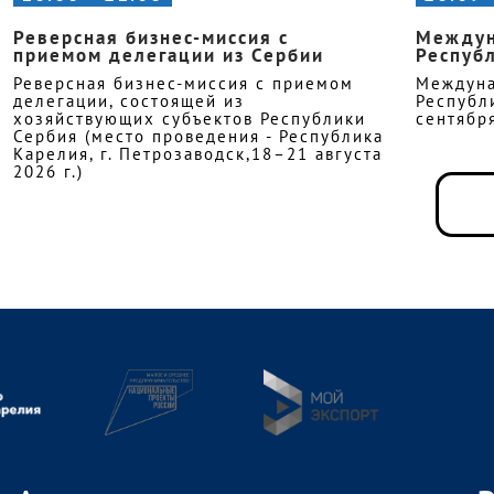
Реверсная бизнес-миссия с
Междун
приемом делегации из Сербии
Республ
Реверсная бизнес-миссия с приемом
Междуна
делегации, состоящей из
Республи
хозяйствующих субъектов Республики
сентября
Сербия (место проведения - Республика
Карелия, г. Петрозаводск,18–21 августа
2026 г.)