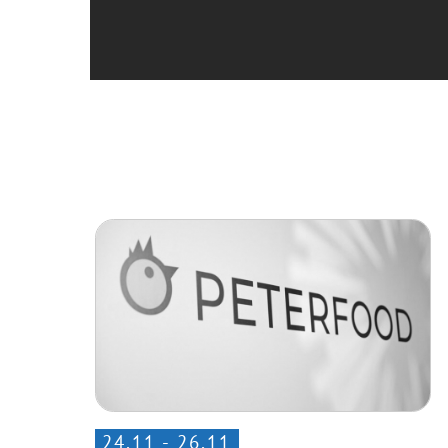
24.11 - 26.11