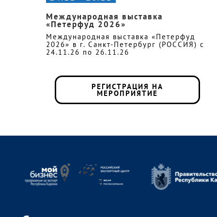
Международная выставка
«Петерфуд 2026»
Международная выставка «Петерфуд
2026» в г. Санкт-Петербург (РОССИЯ) с
24.11.26 по 26.11.26
РЕГИСТРАЦИЯ НА
МЕРОПРИЯТИЕ