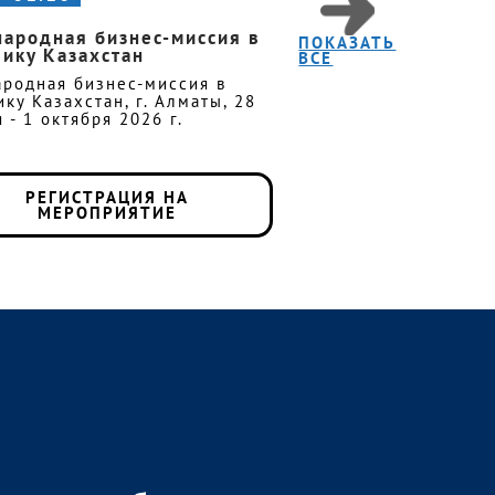
ародная бизнес-миссия в
ПОКАЗАТЬ
ику Казахстан
ВСЕ
родная бизнес-миссия в
ку Казахстан, г. Алматы, 28
 - 1 октября 2026 г.
РЕГИСТРАЦИЯ НА
МЕРОПРИЯТИЕ