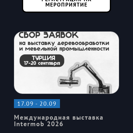
МЕРОПРИЯТИЕ
17.09 - 20.09
Международная выставка
Intermob 2026