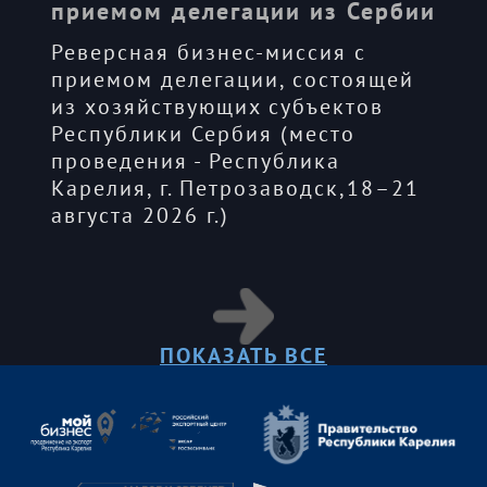
приемом делегации из Сербии
Реверсная бизнес-миссия с
приемом делегации, состоящей
из хозяйствующих субъектов
Республики Сербия (место
проведения - Республика
Карелия, г. Петрозаводск,18–21
августа 2026 г.)
ПОКАЗАТЬ ВСЕ