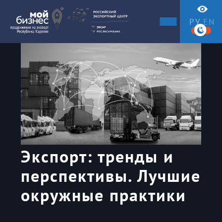
РУ
EN
Экспорт: тренды и
перспективы. Лучшие
окружные практики