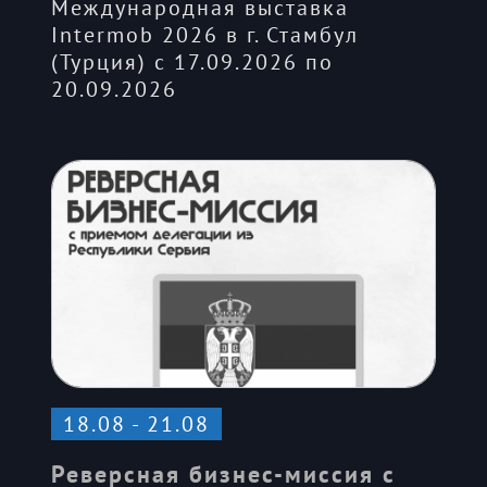
Международная выставка
Intermob 2026 в г. Стамбул
(Турция) с 17.09.2026 по
20.09.2026
18.08 - 21.08
Реверсная бизнес-миссия с