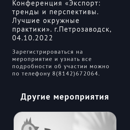
Конференция «Экспорт:
тренды и перспективы.
Лучшие окружные
практики». г.Петрозаводск,
04.10.2022
Зарегистрироваться на
мероприятие и узнать все
подробности об участии можно
по телефону 8(8142)672064.
Другие мероприятия