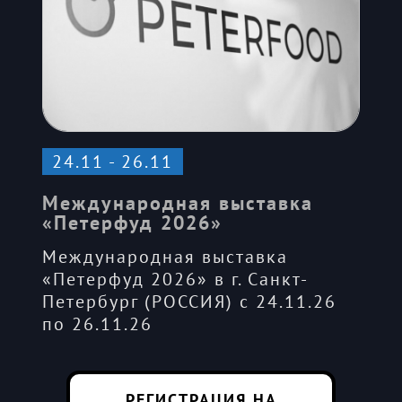
24.11 - 26.11
Международная выставка
«Петерфуд 2026»
Международная выставка
«Петерфуд 2026» в г. Санкт-
Петербург (РОССИЯ) с 24.11.26
по 26.11.26
РЕГИСТРАЦИЯ НА