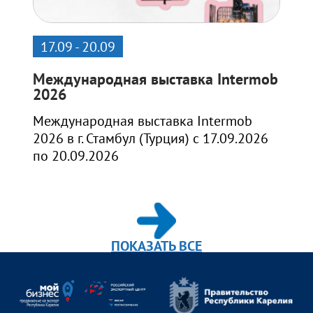
17.09 - 20.09
Международная выставка Intermob
2026
Международная выставка Intermob
2026 в г. Стамбул (Турция) с 17.09.2026
по 20.09.2026
ПОКАЗАТЬ ВСЕ