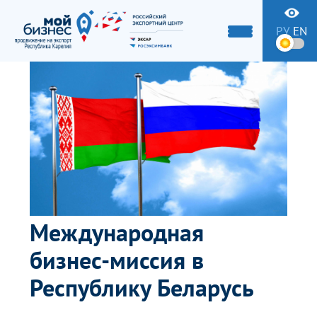
РУ
EN
Международная
бизнес-миссия в
Республику Беларусь