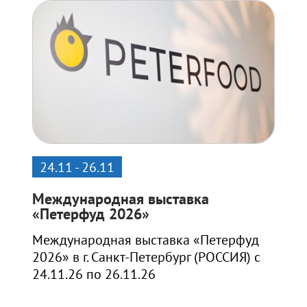
24.11 - 26.11
Международная выставка
«Петерфуд 2026»
Международная выставка «Петерфуд
2026» в г. Санкт-Петербург (РОССИЯ) с
24.11.26 по 26.11.26