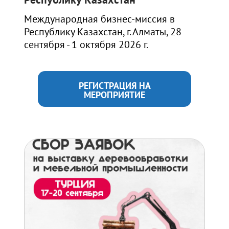
Международная бизнес-миссия в
Республику Казахстан, г. Алматы, 28
сентября - 1 октября 2026 г.
РЕГИСТРАЦИЯ НА
МЕРОПРИЯТИЕ