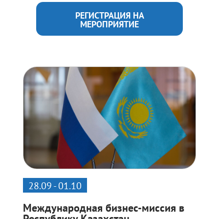
РЕГИСТРАЦИЯ НА
МЕРОПРИЯТИЕ
28.09 - 01.10
Международная бизнес-миссия в
Республику Казахстан