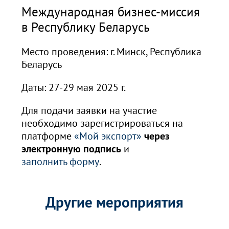
Международная бизнес-миссия
в Республику Беларусь
Место проведения: г. Минск,
Республика
Беларусь
Даты: 27-29 мая 2025 г.
Для подачи заявки на участие
необходимо зарегистрироваться на
платформе
«Мой экспорт»
через
электронную подпись
и
заполнить форму
.
Другие мероприятия