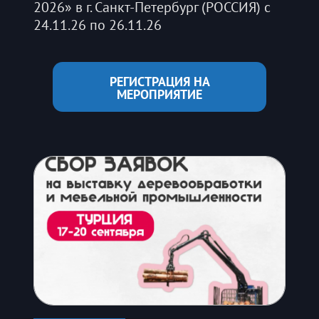
2026» в г. Санкт-Петербург (РОССИЯ) с
24.11.26 по 26.11.26
РЕГИСТРАЦИЯ НА
МЕРОПРИЯТИЕ