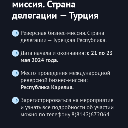
миссия. Страна
делегации — Турция
Реверсная бизнес-миссия. Страна
делегации — Турецкая Республика.
Дата начала и окончания:
с 21 по 23
мая 2024 года.
Место проведения международной
реверсной бизнес-миссии:
Республика Карелия.
Зарегистрироваться на мероприятие
и узнать все подробности об участии
можно по телефону 8(8142)672064.