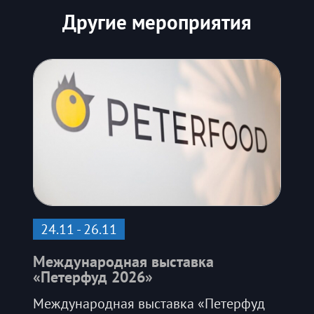
Другие мероприятия
24.11 - 26.11
Международная выставка
«Петерфуд 2026»
Международная выставка «Петерфуд