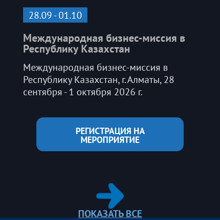
28.09 - 01.10
Международная бизнес-миссия в
Республику Казахстан
Международная бизнес-миссия в
Республику Казахстан, г. Алматы, 28
сентября - 1 октября 2026 г.
РЕГИСТРАЦИЯ НА
МЕРОПРИЯТИЕ
ПОКАЗАТЬ ВСЕ