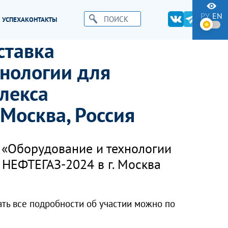
РУ
EN
 УСПЕХА
КОНТАКТЫ
ставка
нологии для
лекса
 Москва, Россия
 «Оборудование и технологии
 НЕФТЕГАЗ-2024 в г. Москва
ать все подробности об участии можно по