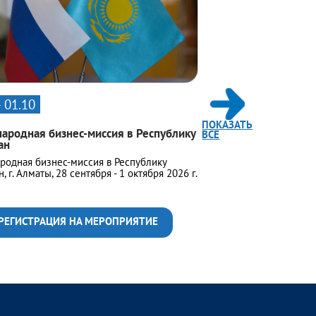
- 01.10
ПОКАЗАТЬ
родная бизнес-миссия в Республику
ВСЕ
ан
одная бизнес-миссия в Республику
, г. Алматы, 28 сентября - 1 октября 2026 г.
РЕГИСТРАЦИЯ НА МЕРОПРИЯТИЕ