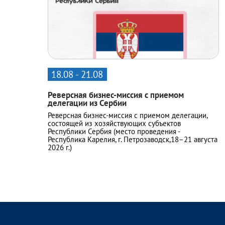
18.08 - 21.08
Реверсная бизнес-миссия с приемом
делегации из Сербии
Реверсная бизнес-миссия с приемом делегации,
состоящей из хозяйствующих субъектов
Республики Сербия (место проведения -
Республика Карелия, г. Петрозаводск,18–21 августа
2026 г.)