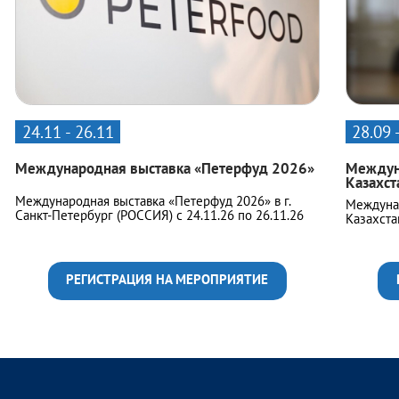
24.11 - 26.11
28.09 
Международная выставка «Петерфуд 2026»
Междуна
Казахст
Международная выставка «Петерфуд 2026» в г.
Междунар
Санкт-Петербург (РОССИЯ) с 24.11.26 по 26.11.26
Казахстан
РЕГИСТРАЦИЯ НА МЕРОПРИЯТИЕ