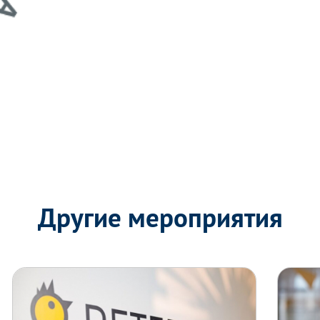
Другие мероприятия