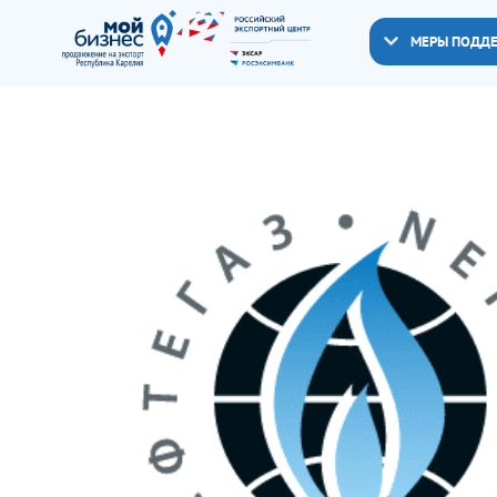
МЕРЫ ПОДД