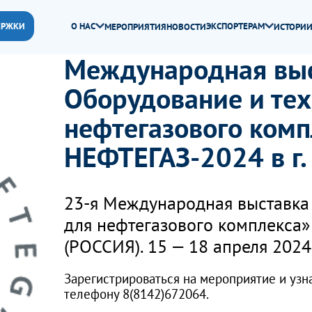
ЕРЖКИ
О НАС
ЭКСПОРТЕРАМ
МЕРОПРИЯТИЯ
НОВОСТИ
ИСТОРИИ
Международная вы
Оборудование и тех
нефтегазового комп
НЕФТЕГАЗ-2024 в г.
23-я Международная выставка
для нефтегазового комплекса»
(РОССИЯ). 15 — 18 апреля 2024
Зарегистрироваться на мероприятие и узн
телефону 8(8142)672064.