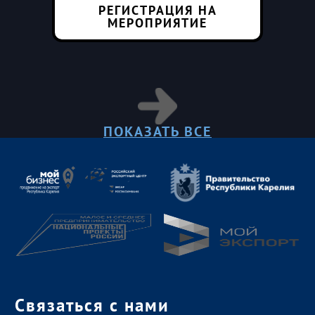
РЕГИСТРАЦИЯ НА
МЕРОПРИЯТИЕ
ПОКАЗАТЬ ВСЕ
Связаться с нами