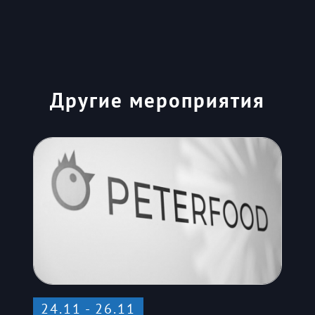
Другие мероприятия
24.11 - 26.11