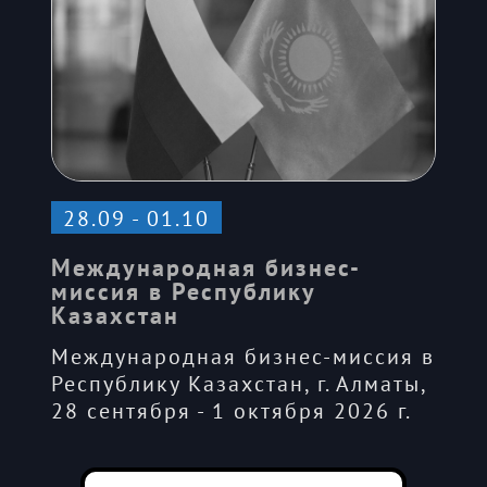
28.09 - 01.10
Международная бизнес-
миссия в Республику
Казахстан
Международная бизнес-миссия в
Республику Казахстан, г. Алматы,
28 сентября - 1 октября 2026 г.