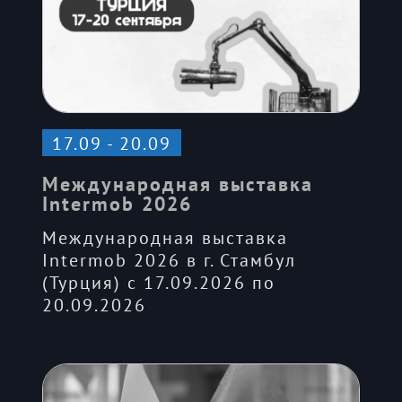
17.09 - 20.09
Международная выставка
Intermob 2026
Международная выставка
Intermob 2026 в г. Стамбул
(Турция) с 17.09.2026 по
20.09.2026