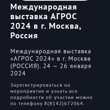
Международная
выставка АГРОС
2024 в г. Москва,
Россия
Международная выставка
«АГРОС 2024» в г. Москва
(РОССИЯ). 24 — 26 января
2024
Зарегистрироваться на
мероприятие и узнать все
подробности об участии можно
по телефону 8(8142)672064.