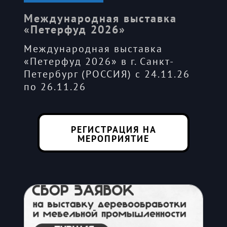
Международная выставка
«Петерфуд 2026»
Международная выставка
«Петерфуд 2026» в г. Санкт-
Петербург (РОССИЯ) с 24.11.26
по 26.11.26
РЕГИСТРАЦИЯ НА
МЕРОПРИЯТИЕ