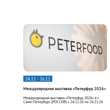
24.11 - 26.11
Международная выставка «Петерфуд 2026»
Международная выставка «Петерфуд 2026» в г.
Санкт-Петербург (РОССИЯ) с 24.11.26 по 26.11.26