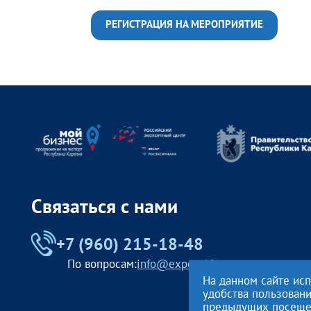
РЕГИСТРАЦИЯ НА МЕРОПРИЯТИЕ
Связаться с нами
+7 (960) 215-18-48
По вопросам:
info@export10.ru
На данном сайте ис
удобства пользован
предыдущих посещени