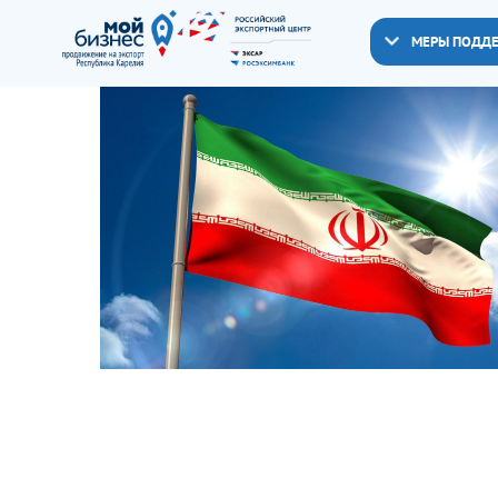
МЕРЫ ПОДД