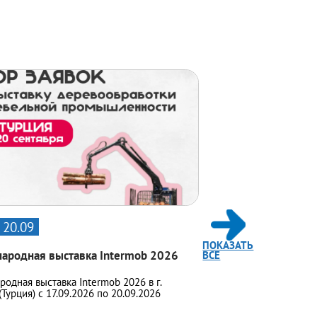
- 20.09
ПОКАЗАТЬ
ародная выставка Intermob 2026
ВСЕ
одная выставка Intermob 2026 в г.
Турция) с 17.09.2026 по 20.09.2026