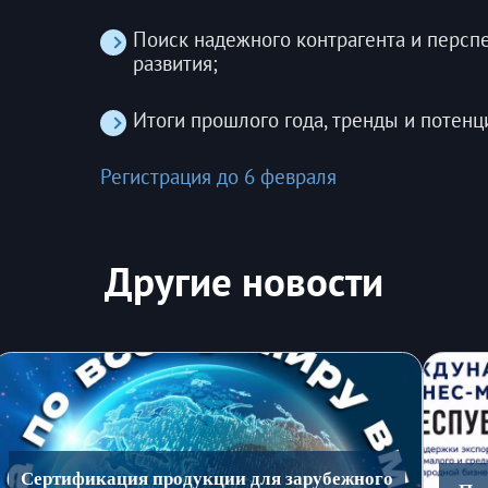
Поиск надежного контрагента и персп
развития;
Итоги прошлого года, тренды и потен
Регистрация до 6 февраля
Другие новости
Сертификация продукции для зарубежного