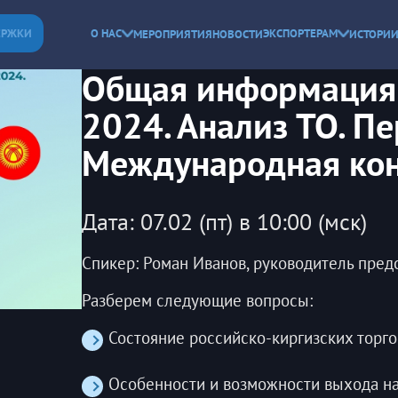
ЕРЖКИ
О НАС
ЭКСПОРТЕРАМ
МЕРОПРИЯТИЯ
НОВОСТИ
ИСТОРИИ
Общая информация 
2024. Анализ ТО. П
Международная кон
Дата: 07.02 (пт) в 10:00 (мск)
Спикер: Роман Иванов, руководитель пред
Разберем следующие вопросы:
Состояние российско-киргизских торг
Особенности и возможности выхода на