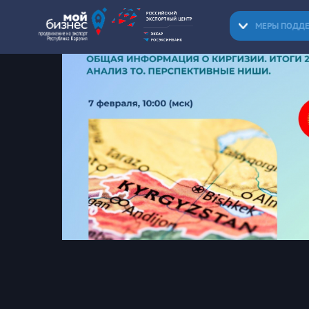
МЕРЫ ПОДД