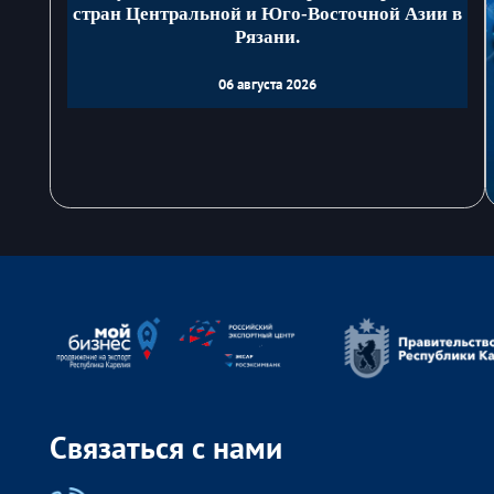
стран Центральной и Юго-Восточной Азии в
Рязани.
06 августа 2026
Связаться с нами