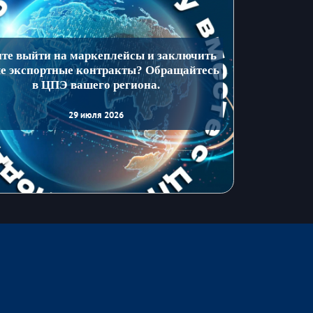
ите выйти на маркеплейсы и заключить
е экспортные контракты? Обращайтесь
в ЦПЭ вашего региона.
29 июля 2026