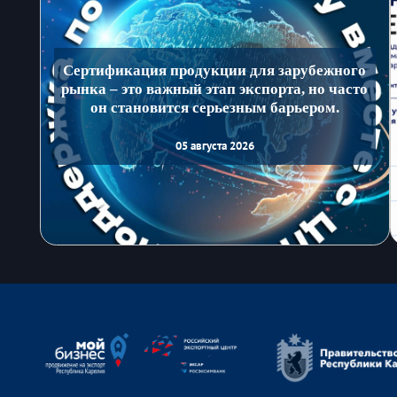
Сертификация продукции для зарубежного
рынка – это важный этап экспорта, но часто
он становится серьезным барьером.
05 августа 2026