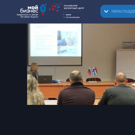
МЕРЫ ПОДД