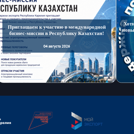
Хот
Приглашаем к участию в международной
новы
бизнес-миссии в Республику Казахстан!
04 августа 2026