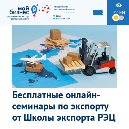
РУ
EN
Бесплатные онлайн-
семинары по экспорту
от Школы экспорта РЭЦ