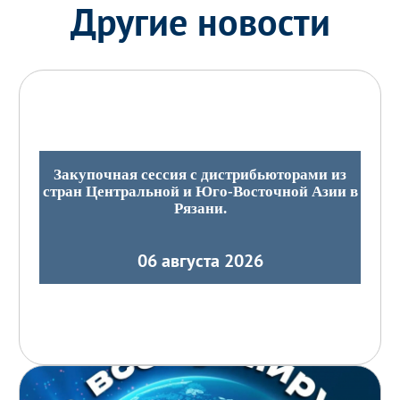
Другие новости
Закупочная сессия с дистрибьюторами из
стран Центральной и Юго-Восточной Азии в
Рязани.
06 августа 2026