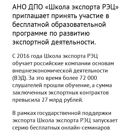
АНО ДПО «Школа экспорта РЭЦ»
приглашает принять участие в
бесплатной образовательной
программе по развитию
экспортной деятельности.
С 2016 года Школа экспорта РЭЦ
обучает российские компании основам
внешнеэкономической деятельности
(ВЭД). За это время более 72 000
слушателей прошли обучение, а сумма
заключенных экспортных контрактов
превысила 27 млрд рублей.
В рамках государственной поддержки
экспорта Школа экспорта РЭЦ запускает
серию бесплатных онлайн-семинаров