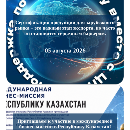
Сертификация продукции для зарубежного
рынка – это важный этап экспорта, но часто
он становится серьезным барьером.
05 августа 2026
Приглашаем к участию в международной
бизнес-миссии в Республику Казахстан!