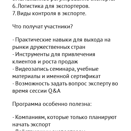
6. Логистика для экспортеров.
7. Виды контроля в экспорте.
Что получат участники?
- Практические навыки для выхода на
рынки дружественных стран
- Инструменты для привлечения
клиентов и роста продаж
- Видеозапись семинара, учебные
материалы и именной сертификат
- Возможность задать вопрос эксперту во
время сессии Q&A
Программа особенно полезна:
- Компаниям, которые только планируют
начать экспорт