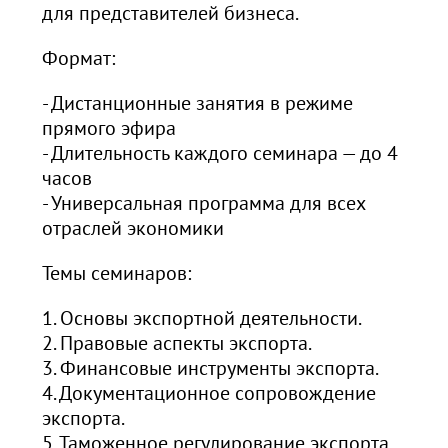
для представителей бизнеса.
Формат:
- Дистанционные занятия в режиме
прямого эфира
- Длительность каждого семинара — до 4
часов
- Универсальная программа для всех
отраслей экономики
Темы семинаров:
1. Основы экспортной деятельности.
2. Правовые аспекты экспорта.
3. Финансовые инструменты экспорта.
4. Документационное сопровождение
экспорта.
5. Таможенное регулирование экспорта.