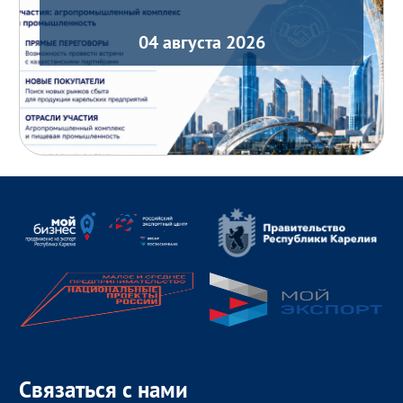
04 августа 2026
Связаться с нами