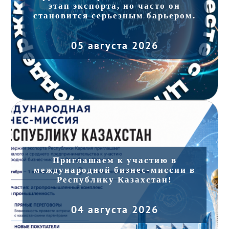
этап экспорта, но часто он
становится серьезным барьером.
05 августа 2026
Приглашаем к участию в
международной бизнес-миссии в
Республику Казахстан!
04 августа 2026