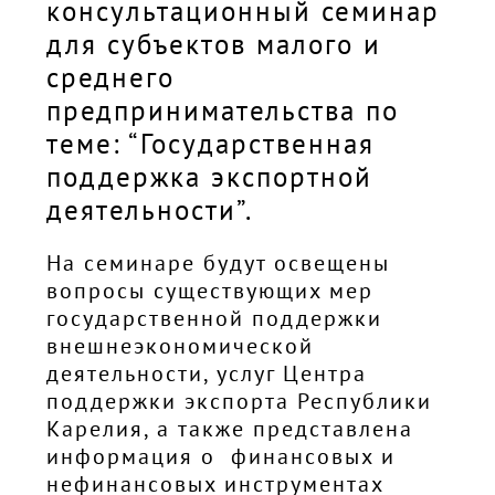
консультационный семинар
для субъектов малого и
среднего
предпринимательства по
теме: “Государственная
поддержка экспортной
деятельности”.
На семинаре будут освещены
вопросы существующих мер
государственной поддержки
внешнеэкономической
деятельности, услуг Центра
поддержки экспорта Республики
Карелия, а также представлена
информация о финансовых и
нефинансовых инструментах