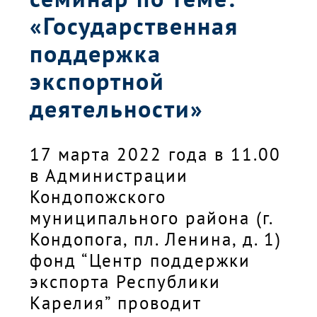
«Государственная
поддержка
экспортной
деятельности»
17 марта 2022 года в 11.00
в Администрации
Кондопожского
муниципального района (г.
Кондопога, пл. Ленина, д. 1)
фонд “Центр поддержки
экспорта Республики
Карелия” проводит