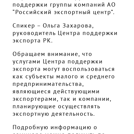
поддержки группы компаний АО
“Российский экспортный центр”.
Спикер – Ольга Захарова,
руководитель Центра поддержки
экспорта РК.
Обращаем внимание, что
услугами Центра поддержки
экспорта могут воспользоваться
как субъекты малого и среднего
предпринимательства,
являющиеся действующими
экспортерами, так и компании,
планирующие осуществлять
экспортную деятельность.
Подробную информацию о