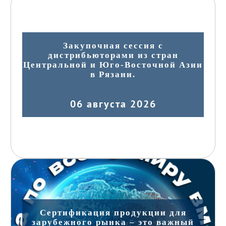
Закупочная сессия с
дистрибьюторами из стран
Центральной и Юго-Восточной Азии
в Рязани.
06 августа 2026
Сертификация продукции для
зарубежного рынка – это важный