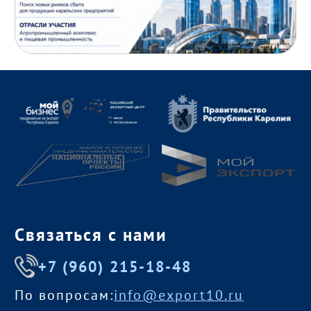
Связаться с нами
+7 (960) 215-18-48
По вопросам:
info@export10.ru