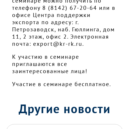
семинаре можно получить по
телефону 8 (8142) 67-20-64 или в
офисе Центра поддержки
экспорта по адресу: г.
Петрозаводск, наб. Гюллинга, дом
11, 2 этаж, офис 2. Электронная
почта: export@kr-rk.ru.
К участию в семинаре
приглашаются все
заинтересованные лица!
Участие в семинаре бесплатное.
Другие новости