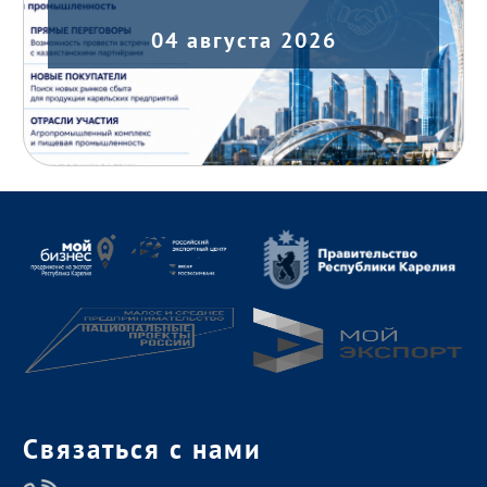
04 августа 2026
Связаться с нами