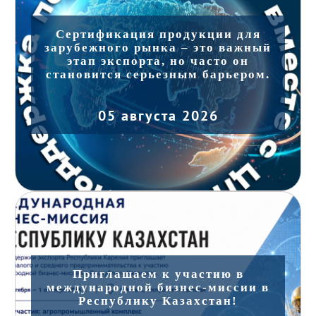
Сертификация продукции для
зарубежного рынка – это важный
этап экспорта, но часто он
становится серьезным барьером.
05 августа 2026
Приглашаем к участию в
международной бизнес-миссии в
Республику Казахстан!