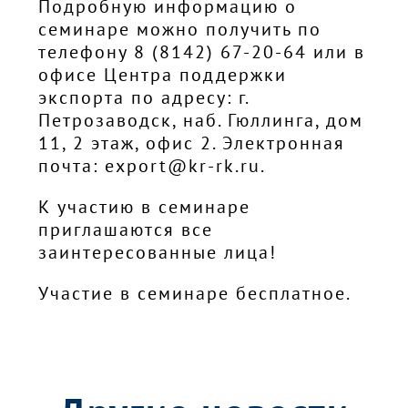
Подробную информацию о
семинаре можно получить по
телефону 8 (8142) 67-20-64 или в
офисе Центра поддержки
экспорта по адресу: г.
Петрозаводск, наб. Гюллинга, дом
11, 2 этаж, офис 2. Электронная
почта: export@kr-rk.ru.
К участию в семинаре
приглашаются все
заинтересованные лица!
Участие в семинаре бесплатное.