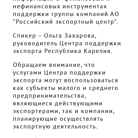
нефинансовых инструментах
поддержки группы компаний АО
“Российский экспортный центр”.
Спикер – Ольга Захарова,
руководитель Центра поддержки
экспорта Республика Карелия.
Обращаем внимание, что
услугами Центра поддержки
экспорта могут воспользоваться
как субъекты малого и среднего
предпринимательства,
являющиеся действующими
экспортерами, так и компании,
планирующие осуществлять
экспортную деятельность.