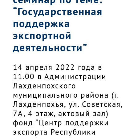
“Государственная
поддержка
экспортной
деятельности”
14 апреля 2022 года в
11.00 в Администрации
Лахденпохского
муниципального района (г.
Лахденпохья, ул. Советская,
7А, 4 этаж, актовый зал)
фонд “Центр поддержки
экспорта Республики