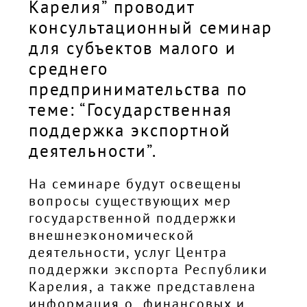
Карелия” проводит
консультационный семинар
для субъектов малого и
среднего
предпринимательства по
теме: “Государственная
поддержка экспортной
деятельности”.
На семинаре будут освещены
вопросы существующих мер
государственной поддержки
внешнеэкономической
деятельности, услуг Центра
поддержки экспорта Республики
Карелия, а также представлена
информация о финансовых и