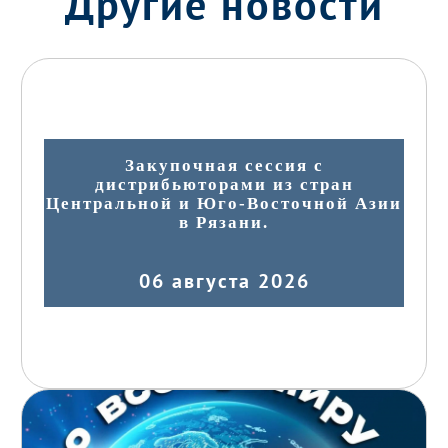
Другие новости
Закупочная сессия с
дистрибьюторами из стран
Центральной и Юго-Восточной Азии
в Рязани.
06 августа 2026