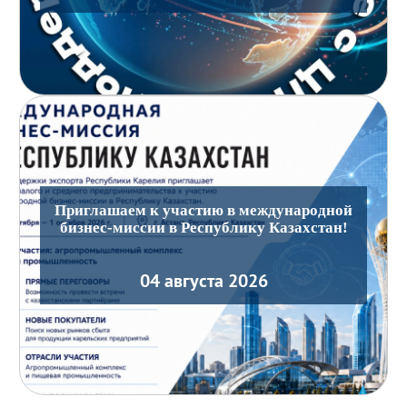
Приглашаем к участию в международной
бизнес-миссии в Республику Казахстан!
04 августа 2026