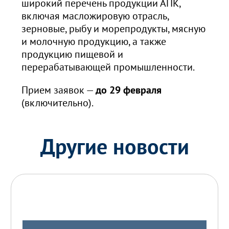
широкий перечень продукции АПК,
включая масложировую отрасль,
зерновые, рыбу и морепродукты, мясную
и молочную продукцию, а также
продукцию пищевой и
перерабатывающей промышленности.
Прием заявок —
до 29 февраля
(включительно).
Другие новости