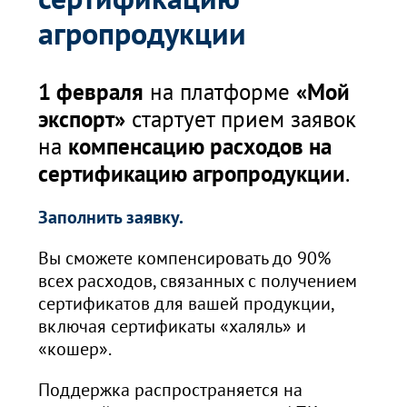
агропродукции
1 февраля
на платформе
«Мой
экспорт»
стартует прием заявок
на
компенсацию расходов на
сертификацию агропродукции
.
Заполнить заявку.
Вы сможете компенсировать до 90%
всех расходов, связанных с получением
сертификатов для вашей продукции,
включая сертификаты «халяль» и
«кошер».
Поддержка распространяется на