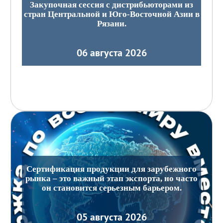
Закупочная сессия с дистрибьюторами из
стран Центральной и Юго-Восточной Азии в
Рязани.
06 августа 2026
Сертификация продукции для зарубежного
рынка – это важный этап экспорта, но часто
он становится серьезным барьером.
05 августа 2026