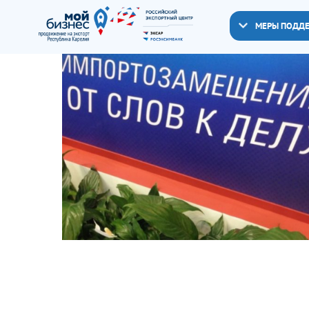
МЕРЫ ПОДД