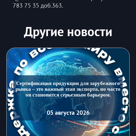
783 75 35 доб.363.
Другие новости
Сертификация продукции для зарубежного
рынка – это важный этап экспорта, но часто
он становится серьезным барьером.
05 августа 2026