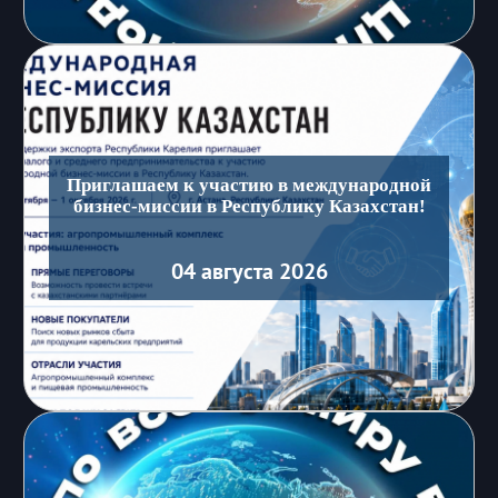
Приглашаем к участию в международной
бизнес-миссии в Республику Казахстан!
04 августа 2026