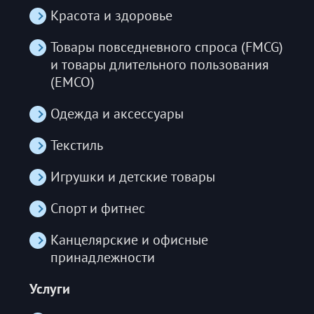
Красота и здоровье
Товары повседневного спроса (FMCG)
и товары длительного пользования
(ЕМСО)
Одежда и аксессуары
Текстиль
Игрушки и детские товары
Спорт и фитнес
Канцелярские и офисные
принадлежности
Услуги