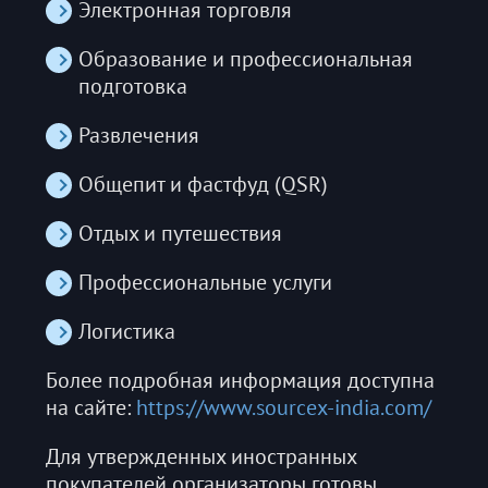
Электронная торговля
Образование и профессиональная
подготовка
Развлечения
Общепит и фастфуд (QSR)
Отдых и путешествия
Профессиональные услуги
Логистика
Более подробная информация доступна
на сайте:
https://www.sourcex-india.com/
Для утвержденных иностранных
покупателей организаторы готовы