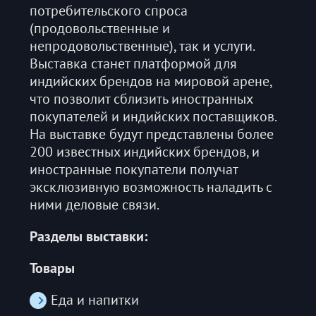
потребительского спроса
(продовольственные и
непродовольственные), так и услуги.
Выставка станет платформой для
индийских брендов на мировой арене,
что позволит сблизить иностранных
покупателей и индийских поставщиков.
На выставке будут представлены более
200 известных индийских брендов, и
иностранные покупатели получат
эксклюзивную возможность наладить с
ними деловые связи.
Разделы выставки:
Товары
Еда и напитки