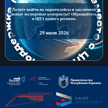
Хотите выйти на маркеплейсы и заключить
новые экспортные контракты? Обращайтесь
в ЦПЭ вашего региона.
29 июля 2026