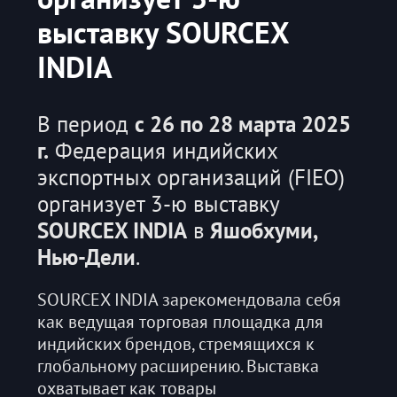
выставку SOURCEX
INDIA
В период
с 26 по 28 марта 2025
г.
Федерация индийских
экспортных организаций (FIEO)
организует 3-ю выставку
SOURCEX INDIA
в
Яшобхуми,
Нью-Дели
.
SOURCEX INDIA зарекомендовала себя
как ведущая торговая площадка для
индийских брендов, стремящихся к
глобальному расширению. Выставка
охватывает как товары