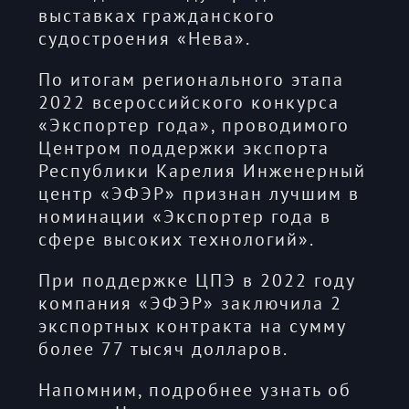
выставках гражданского
судостроения «Нева».
По итогам регионального этапа
2022 всероссийского конкурса
«Экспортер года», проводимого
Центром поддержки экспорта
Республики Карелия Инженерный
центр «ЭФЭР» признан лучшим в
номинации «Экспортер года в
сфере высоких технологий».
При поддержке ЦПЭ в 2022 году
компания «ЭФЭР» заключила 2
экспортных контракта на сумму
более 77 тысяч долларов.
Напомним, подробнее узнать об