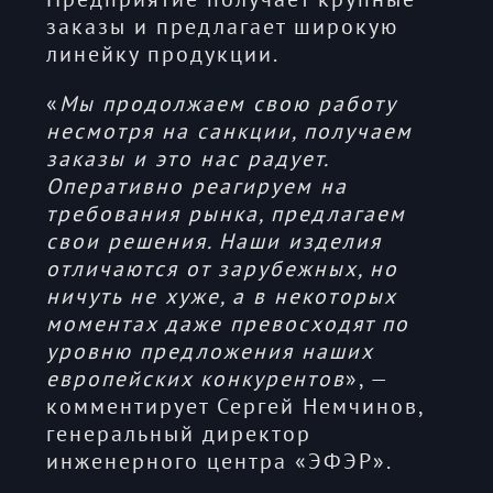
заказы и предлагает широкую
линейку продукции.
«
Мы продолжаем свою работу
несмотря на санкции, получаем
заказы и это нас радует.
Оперативно реагируем на
требования рынка, предлагаем
свои решения. Наши изделия
отличаются от зарубежных, но
ничуть не хуже, а в некоторых
моментах даже превосходят по
уровню предложения наших
европейских конкурентов
», —
комментирует Сергей Немчинов,
генеральный директор
инженерного центра «ЭФЭР».