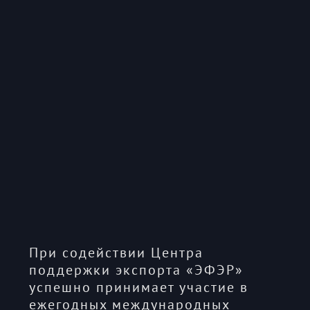
При содействии Центра
поддержки экспорта «ЭФЭР»
успешно принимает участие в
ежегодных международных