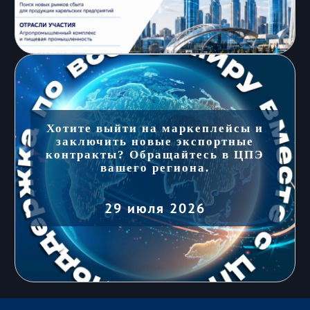
Хотите выйти на маркеплейсы и
заключить новые экспортные
контракты? Обращайтесь в ЦПЭ
вашего региона.
29 июля 2026