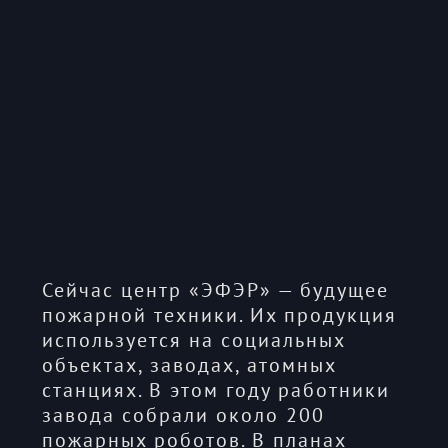
Сейчас центр «ЭФЭР» — будущее
пожарной техники. Их продукция
используется на социальных
объектах, заводах, атомных
станциях. В этом году работники
завода собрали около 200
пожарных роботов. В планах