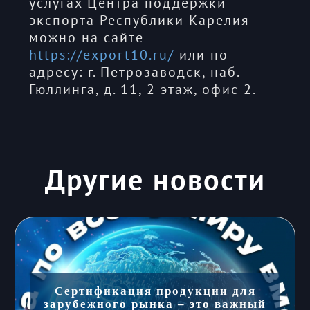
услугах Центра поддержки
экспорта Республики Карелия
можно на сайте
https://export10.ru/
или по
адресу: г. Петрозаводск, наб.
Гюллинга, д. 11, 2 этаж, офис 2.
Другие новости
Сертификация продукции для
зарубежного рынка – это важный