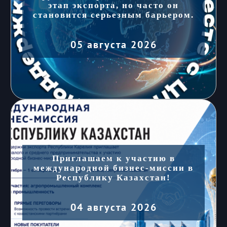
этап экспорта, но часто он
становится серьезным барьером.
05 августа 2026
Приглашаем к участию в
международной бизнес-миссии в
Республику Казахстан!
04 августа 2026