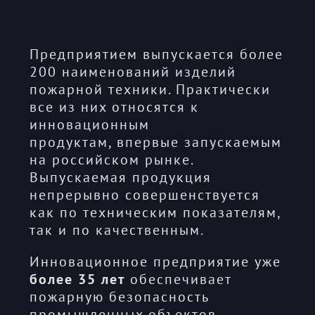
Предприятием выпускается более
200 наименований изделий
пожарной техники. Практически
все из них относятся к
инновационным
продуктам, впервые запускаемым
на российском рынке.
Выпускаемая продукция
непрерывно совершенствуется
как по техническим показателям,
так и по качественным.
Инновационное предприятие уже
более 35 лет
обеспечивает
пожарную безопасность
промышленных объектов,