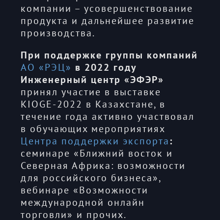
компании – усовершенствование
продукта и дальнейшее развитие
производства.
При поддержке группы компаний
АО «РЭЦ»
в 2022 году
Инженерный центр «ЭФЭР»
принял участие в выставке
KIOGE-2022 в Казахстане, в
течение года активно участвовал
в обучающих мероприятиях
Центра поддержки экспорта
:
семинаре «Ближний восток и
Северная Африка: возможности
для российского бизнеса»,
вебинаре «Возможности
международной онлайн
торговли» и прочих.