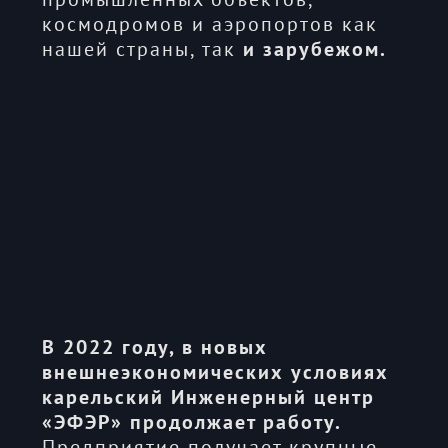
космодромов и аэропортов как
нашей страны, так
и зарубежом.
В 2022 году, в новых
внешнеэкономических условиях
карельский Инженерный центр
«ЭФЭР» продолжает работу.
Предприятие получает крупные