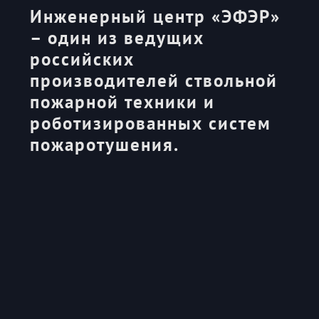
Инженерный центр «ЭФЭР»
– один из ведущих
российских
производителей ствольной
пожарной техники и
роботизированных систем
пожаротушения.