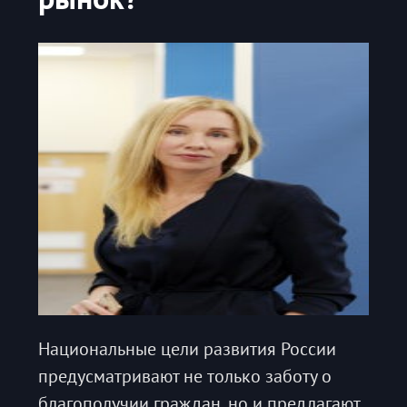
Национальные цели развития России
предусматривают не только заботу о
благополучии граждан, но и предлагают