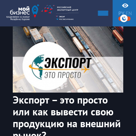
РУ
EN
Экспорт – это просто
или как вывести свою
продукцию на внешний
рынок?