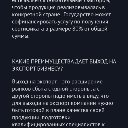
чтобы продукция реализовывалась в
конкретной стране. Государство может
софинансировать услугу по получения
сертификата в размере 80% от общей
суммы.
КАКИЕ ПРЕИМУЩЕСТВА ДАЕТ ВЫХОД НА
ЭКСПОРТ БИЗНЕСУ?
Выход на экспорт – это расширение
рынков сбыта с одной стороны, а с
другой стороны надо иметь в виду, что
для выхода на экспорт компании нужно
быть готовой в плане качества своей
продукции, подготовки
квалифицированных специалистов к