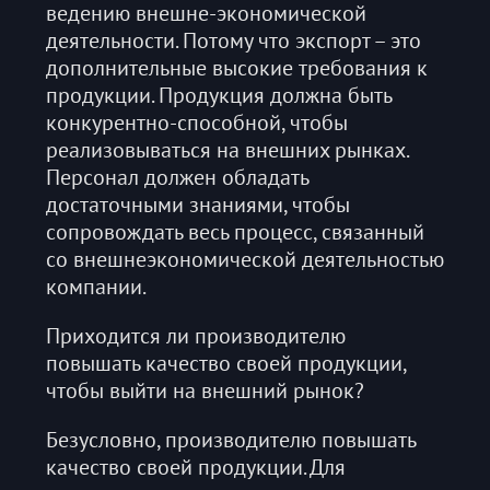
ведению внешне-экономической
деятельности. Потому что экспорт – это
дополнительные высокие требования к
продукции. Продукция должна быть
конкурентно-способной, чтобы
реализовываться на внешних рынках.
Персонал должен обладать
достаточными знаниями, чтобы
сопровождать весь процесс, связанный
со внешнеэкономической деятельностью
компании.
Приходится ли производителю
повышать качество своей продукции,
чтобы выйти на внешний рынок?
Безусловно, производителю повышать
качество своей продукции. Для