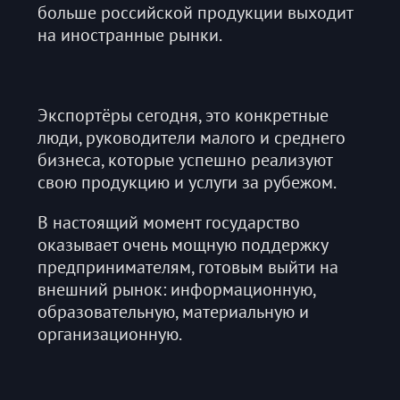
больше российской продукции выходит
на иностранные рынки.
Экспортёры сегодня, это конкретные
люди, руководители малого и среднего
бизнеса, которые успешно реализуют
свою продукцию и услуги за рубежом.
В настоящий момент государство
оказывает очень мощную поддержку
предпринимателям, готовым выйти на
внешний рынок: информационную,
образовательную, материальную и
организационную.