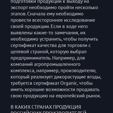
подготовки продукции к выходу на
экспорт необходимо пройти несколько
этапов. Сначала ему необходимо
провести всестороннее исследование
своей продукции. Если в ходе него
выявлены какие-то замечания, их
необходимо устранить, чтобы получить
сертификат качества для торговли с
целевой страной, которую выбрал
предприниматель. Например, для
компаний агропромышленного
комплекса, например, производителю,
который реализует дикорастущие ягоды,
требуется сертификат Organic, чтобы
иметь хорошие возможности продавать
свою продукцию на европейский рынок.
В КАКИХ СТРАНАХ ПРОДУКЦИЯ