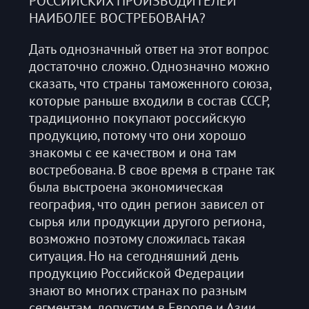
РОССИЙСКИХ ПРОИЗВОДИТЕЛЕЙ
НАИБОЛЕЕ ВОСТРЕБОВАНА?
Дать однозначный ответ на этот вопрос
достаточно сложно. Однозначно можно
сказать, что страны таможенного союза,
которые раньше входили в состав СССР,
традиционно покупают российскую
продукцию, потому что они хорошо
знакомы с ее качеством и она там
востребована. В свое время в стране так
была выстроена экономическая
география, что один регион зависел от
сырья или продукции другого региона,
возможно поэтому сложилась такая
ситуация. Но на сегодняшний день
продукцию Российской Федерации
знают во многих странах по разным
сегментам, допустим в Европе и Азии