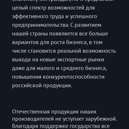
целый спектр возможностей для
эффективного труда и успешного
предпринимательства. С развитием
нашей страны появляется все больше
вариантов для роста бизнеса, в том
числе становится реальной возможность
выхода на новые экспортные рынки
даже для малого и среднего бизнеса,
повышения конкурентоспособности
российской продукции.
Отечественная продукция наших
производителей не уступает зарубежной.
Благодаря поддержке государства все