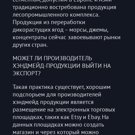
традиционно востребована продукция
лесопромышленного комплекса.
Продукция из переработки
дикорастущих ягод – морсы, джемы,
концентраты сейчас завоевывают рынки
других стран.
МОЖЕТ ЛИ ПРОИЗВОДИТЕЛЬ
ХЭНДМЕЙД-ПРОДУКЦИИ ВЫЙТИ НА
ЭКСПОРТ?
Такая практика существует, хорошим
подспорьем для производителей
хэндмейд продукции является
размещение на электронных торговых
площадках, таких как Etsy и Ebay. На
данных площадках можно создать
магазин и через который можно