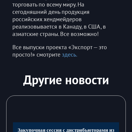
торговать по всему миру. На
сегодняшний день продукция
российских хендмейдеров
реализовывается в Канаду, в США, в
азиатские страны. Все возможно!
Все выпуски проекта «Экспорт — это
просто!» смотрите
здесь.
Другие новости
Закупочная сессия с дистрибьюторами из