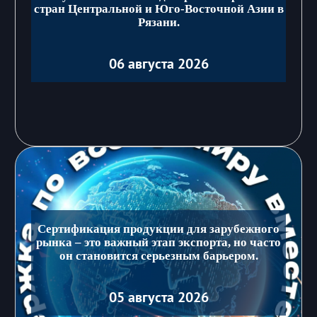
стран Центральной и Юго-Восточной Азии в
Рязани.
06 августа 2026
Сертификация продукции для зарубежного
рынка – это важный этап экспорта, но часто
он становится серьезным барьером.
05 августа 2026