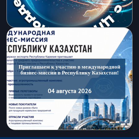
Приглашаем к участию в международной
бизнес-миссии в Республику Казахстан!
04 августа 2026