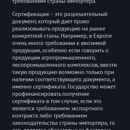
требованиям страны-импортера.
Сертификация – это разрешительный
документ, который дает право
реализовывать продукцию на рынке
конкретной станы. Например, в Европе
очень много требовании к ввозимой
продукции, особенно если говорить о
продукции агропромышленного,
лесопромышленного комплексов, ввезти
такую продукцию возможно только при
наличии соответствующего документа, а
именно сертификата. Государство может
профинансировать получение
сертификата в том случае, если это
является требованием экспортного
контракта либо требованием
законодательства страны-импортера, то
есть является обязательным фактором,