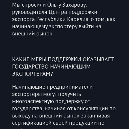
Мы спросили Ольгу Захарову,
руководителя Центра поддержки
экспорта Республики Карелия, о том, как
начинающему экспортеру выйти на
внешний рынок.
КАКИЕ МЕРЫ ПОДДЕРЖКИ ОКАЗЫВАЕТ
ГОСУДАРСТВО НАЧИНАЮЩИМ
ЭКСПОРТЕРАМ?
Начинающие предприниматели-
экспортёры могут получить
многоаспектную поддержку от
государства, начиная от консультации по
выходу на внешний рынок заканчивая
сертификацией своей продукции по