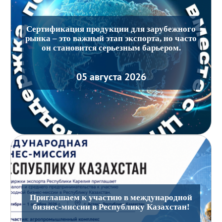
Сертификация продукции для зарубежного
рынка – это важный этап экспорта, но часто
он становится серьезным барьером.
05 августа 2026
Приглашаем к участию в международной
бизнес-миссии в Республику Казахстан!