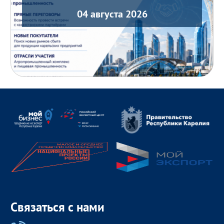
04 августа 2026
Связаться с нами