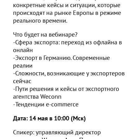
конкретные кейсы и ситуации, которые
происходят на рынке Европы в режиме
реального времени.
Что будет на вебинаре?
-Сфера экспорта: переход из офлайна в
онлайн
-Экспорт в Германию. Современные
реалии
-Сложности, возникающие у экспортеров
сейчас
-Пути решения и кейсы от экспортного
агентства Weconn
-Тенденции e-commerce
Дата: 14 мая в 10:00 (Мск)
Спикер: управляющий директор