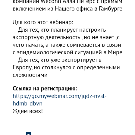
компании Weconn Алла Петерс с прямым
включением из Нашего офиса в Гамбурге
Для кого этот вебинар:
— Для тех, кто планирует настроить
экспортную деятельность , но не знает ,с
чего начать, а также сомневается в связи
с эпидемиологической ситуацией в Мире
— Для тех, кто уже экспортирует в
Европу, но столкнулся с определенными
сложностями
Ссылка на регистрацию:
https://go.mywebinar.com/jqdz-nvsl-
hdmb-dbvn
Ждем всех!