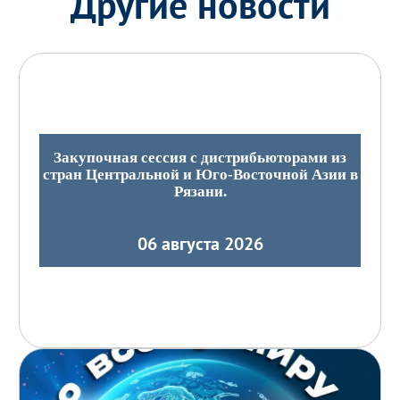
Другие новости
Закупочная сессия с дистрибьюторами из
стран Центральной и Юго-Восточной Азии в
Рязани.
06 августа 2026