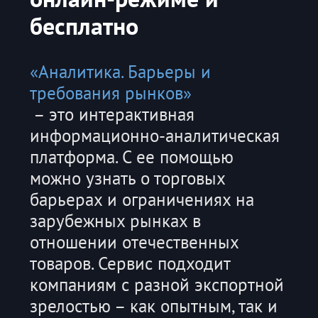
бесплатно
«Аналитика. Барьеры и
требования рынков»
– это интерактивная
информационно-аналитическая
платформа. С ее помощью
можно узнать о торговых
барьерах и ограничениях на
зарубежных рынках в
отношении отечественных
товаров. Сервис подходит
компаниям с разной экспортной
зрелостью – как опытным, так и