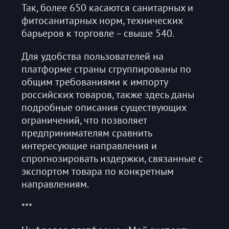
Так, более 650 касаются санитарных и
фитосанитарных норм, технических
барьеров к торговле – свыше 540.
Для удобства пользователей на
платформе страны сгруппированы по
общим требованиями к импорту
российских товаров, также здесь даны
подробные описания существующих
ограничений, что позволяет
предпринимателям сравнить
интересующие направления и
спрогнозировать издержки, связанные с
экспортом товара по конкретным
направлениям.
***