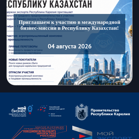
Приглашаем к участию в международной
бизнес-миссии в Республику Казахстан!
04 августа 2026