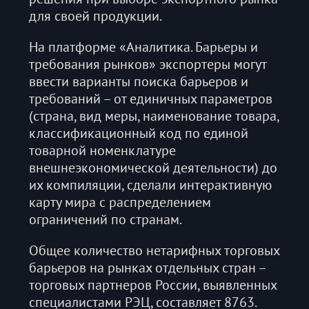
для своей продукции.
На платформе «Аналитика. Барьеры и
требования рынков» экспортеры могут
ввести варианты поиска барьеров и
требований – от единичных параметров
(страна, вид меры, наименование товара,
классификационный код по единой
товарной номенклатуре
внешнеэкономической деятельности) до
их компиляции, сделали интерактивную
карту мира с распределением
ограничений по странам.
Общее количество нетарифных торговых
барьеров на рынках отдельных стран –
торговых партнеров России, выявленных
специалистами РЭЦ, составляет 8763.