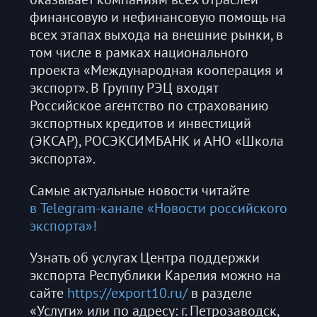
финансовую и нефинансовую помощь на
всех этапах выхода на внешние рынки, в
том числе в рамках национального
проекта «Международная кооперация и
экспорт». В Группу РЭЦ входят
Российское агентство по страхованию
экспортных кредитов и инвестиций
(ЭКСАР), РОСЭКСИМБАНК и АНО «Школа
экспорта».
Самые актуальные новости читайте
в Telegram-канале «Новости российского
экспорта»!
Узнать об услугах Центра поддержки
экспорта Республики Карелия можно на
сайте
https://export10.ru/
в разделе
«Услуги» или по адресу: г. Петрозаводск,