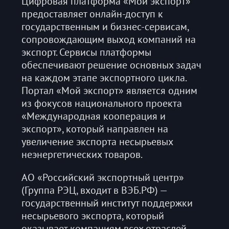
Цифровая платформа «Мой экспорт»
предоставляет онлайн-доступ к
государственным и бизнес-сервисам,
сопровождающим выход компаний на
экспорт. Сервисы платформы
обеспечивают решение основных задач
на каждом этапе экспортного цикла.
Портал «Мой экспорт» является одним
из фокусов национального проекта
«Международная кооперация и
экспорт», который направлен на
увеличение экспорта несырьевых
неэнергетических товаров.
АО «Российский экспортный центр»
(Группа РЭЦ, входит в ВЭБ.РФ) —
государственный институт поддержки
несырьевого экспорта, который
оказывает компаниям всех отраслей