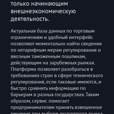
только начинающим
внешнеэкономическую
деятельность.
Актуальная база данных по торговым
ограничениям и удобный интерфейс
позволяют моментально найти сведения
по нетарифным мерам регулирования и
ввозным таможенным пошлинам,
действующим на зарубежных рынках.
Платформа позволяет разобраться в
требованиях стран в сфере технического
регулирования, если таковые имеются, и
быстро сравнить информацию по
барьерам в разных государствах. Таким
образом, сервис помогает
предпринимателям принять взвешенное
решения при выборе экспортного рынка