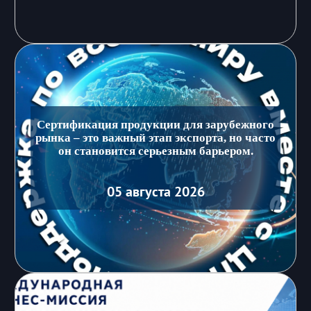
Сертификация продукции для зарубежного
рынка – это важный этап экспорта, но часто
он становится серьезным барьером.
05 августа 2026