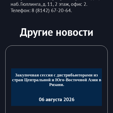
наб. Гюллинга, д. 11, 2 этаж, офис 2.
Телефон: 8 (8142) 67-20-64.
Другие новости
Закупочная сессия с дистрибьюторами из
стран Центральной и Юго-Восточной Азии в
Рязани.
06 августа 2026