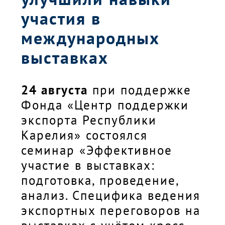
участия в
международных
выставках
24 августа
при поддержке
Фонда «Центр поддержки
экспорта Республики
Карелия» состоялся
семинар «Эффективное
участие в выставках:
подготовка, проведение,
анализ. Специфика ведения
экспортных переговоров на