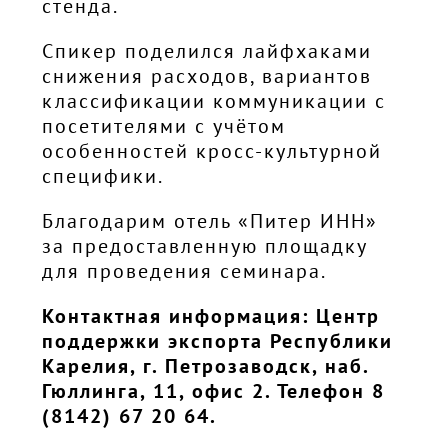
стенда.
Спикер поделился лайфхаками
снижения расходов, вариантов
классификации коммуникации с
посетителями с учётом
особенностей кросс-культурной
специфики.
Благодарим отель «Питер ИНН»
за предоставленную площадку
для проведения семинара.
Контактная информация: Центр
поддержки экспорта Республики
Карелия, г. Петрозаводск, наб.
Гюллинга, 11, офис 2. Телефон 8
(8142) 67 20 64.