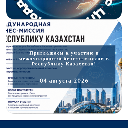
Приглашаем к участию в
международной бизнес-миссии в
Республику Казахстан!
04 августа 2026