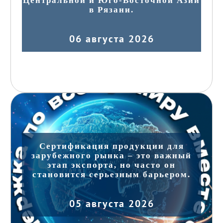
Центральной и Юго-Восточной Азии
в Рязани.
06 августа 2026
Сертификация продукции для
зарубежного рынка – это важный
этап экспорта, но часто он
становится серьезным барьером.
05 августа 2026