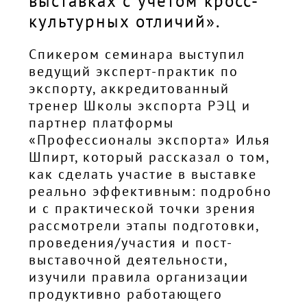
выставках с учётом кросс-
культурных отличий».
Спикером семинара выступил
ведущий эксперт-практик по
экспорту, аккредитованный
тренер Школы экспорта РЭЦ и
партнер платформы
«Профессионалы экспорта» Илья
Шпирт, который рассказал о том,
как сделать участие в выставке
реально эффективным: подробно
и с практической точки зрения
рассмотрели этапы подготовки,
проведения/участия и пост-
выставочной деятельности,
изучили правила организации
продуктивно работающего