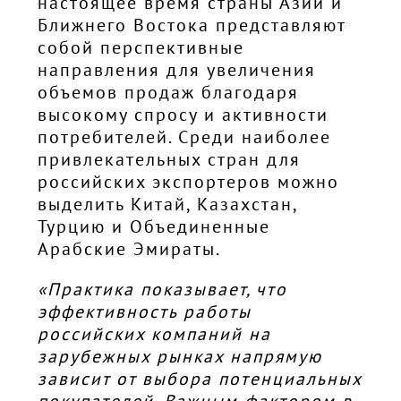
настоящее время страны Азии и
Ближнего Востока представляют
собой перспективные
направления для увеличения
объемов продаж благодаря
высокому спросу и активности
потребителей. Среди наиболее
привлекательных стран для
российских экспортеров можно
выделить Китай, Казахстан,
Турцию и Объединенные
Арабские Эмираты.
«Практика показывает, что
эффективность работы
российских компаний на
зарубежных рынках напрямую
зависит от выбора потенциальных
покупателей. Важным фактором в