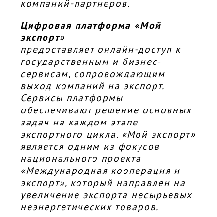
компаний-партнеров.
Цифровая платформа «Мой
экспорт»
предоставляет онлайн-доступ к
государственным и бизнес-
сервисам, сопровождающим
выход компаний на экспорт.
Сервисы платформы
обеспечивают решение основных
задач на каждом этапе
экспортного цикла. «Мой экспорт»
является одним из фокусов
национального проекта
«Международная кооперация и
экспорт», который направлен на
увеличение экспорта несырьевых
неэнергетических товаров.