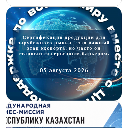
Сертификация продукции для
зарубежного рынка – это важный
этап экспорта, но часто он
становится серьезным барьером.
05 августа 2026