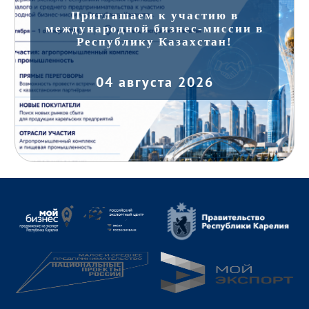
Приглашаем к участию в
международной бизнес-миссии в
Республику Казахстан!
04 августа 2026