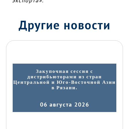
экспорта».
Другие новости
Закупочная сессия с
дистрибьюторами из стран
Центральной и Юго-Восточной Азии
в Рязани.
06 августа 2026