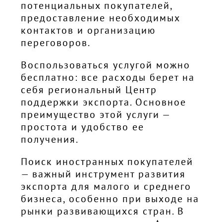
потенциальных покупателей,
предоставление необходимых
контактов и организацию
переговоров.
Воспользоваться услугой можно
бесплатно: все расходы берет на
себя региональный Центр
поддержки экспорта. Основное
преимущество этой услуги —
простота и удобство ее
получения.
Поиск иностранных покупателей
— важный инструмент развития
экспорта для малого и среднего
бизнеса, особенно при выходе на
рынки развивающихся стран. В