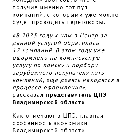
получив именно тот пул
компаний, с которыми уже можно
будет проводить переговоры.
«В 2023 году к нам в Центр за
данной услугой обратилось
17 компаний. В этом году уже
оформлено на комплексную
услугу по поиску и подбору
зарубежного покупателя пять
компаний, еще девять находятся в
процессе оформления»,
—
рассказал
представитель ЦПЭ
Владимирской области
.
Как отмечают в ЦПЭ, главная
особенность экономики
Владимирской области