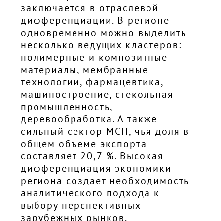
заключается в отраслевой
дифференциации. В регионе
одновременно можно выделить
несколько ведущих кластеров:
полимерные и композитные
материалы, мембранные
технологии, фармацевтика,
машиностроение, стекольная
промышленность,
деревообработка. А также
сильный сектор МСП, чья доля в
общем объеме экспорта
составляет 20,7 %. Высокая
дифференциация экономики
региона создает необходимость
аналитического подхода к
выбору перспективных
зарубежных рынков.