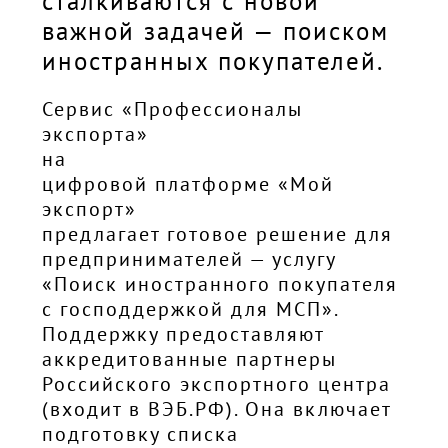
сталкиваются с новой
важной задачей — поиском
иностранных покупателей.
Сервис «Профессионалы
экспорта»
на
цифровой платформе «Мой
экспорт»
предлагает готовое решение для
предпринимателей — услугу
«Поиск иностранного покупателя
с господдержкой для МСП».
Поддержку предоставляют
аккредитованные партнеры
Российского экспортного центра
(входит в ВЭБ.РФ). Она включает
подготовку списка