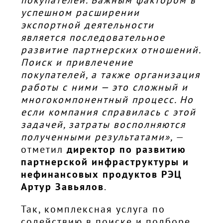
успешном расширении
экспортной деятельности
является последовательное
развитие партнерских отношений.
Поиск и привлечение
покупателей, а также организация
работы с ними — это сложный и
многокомпонентный процесс. Но
если компания справилась с этой
задачей, затраты восполняются
полученными результатами»,
—
отметил
директор по развитию
партнерской инфраструктуры и
нефинансовых продуктов РЭЦ
Артур Завьялов
.
Так, комплексная услуга по
содействию в поиске и подборе