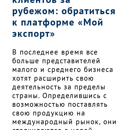
рубежом: обратиться
к платформе «Мой
экспорт»
В последнее время все
больше представителей
малого и среднего бизнеса
хотят расширить свою
деятельность за пределы
страны. Определившись с
возможностью поставлять
свою продукцию на
международный рынок, они