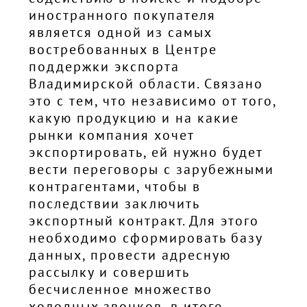
иностранного покупателя
является одной из самых
востребованных в Центре
поддержки экспорта
Владимирской области. Связано
это с тем, что независимо от того,
какую продукцию и на какие
рынки компания хочет
экспортировать, ей нужно будет
вести переговоры с зарубежными
контрагентами, чтобы в
последствии заключить
экспортный контракт. Для этого
необходимо сформировать базу
данных, провести адресную
рассылку и совершить
бесчисленное множество
холодных звонков, в итоге