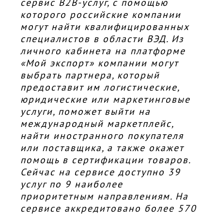
сервис B2B-услуг, с помощью
которого российские компании
могут найти квалифицированных
специалистов в области ВЭД. Из
личного кабинета на платформе
«Мой экспорт» компании могут
выбрать партнера, который
предоставит им логистические,
юридические или маркетинговые
услуги, поможет выйти на
международный маркетплейс,
найти иностранного покупателя
или поставщика, а также окажет
помощь в сертификации товаров.
Сейчас на сервисе доступно 39
услуг по 9 наиболее
приоритетным направлениям. На
сервисе аккредитовано более 570