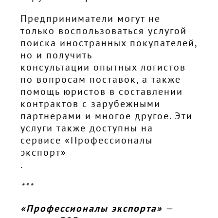
Предприниматели могут не
только воспользоваться услугой
поиска иностранных покупателей,
но и получить
консультации опытных логистов
по вопросам поставок, а также
помощь юристов
в составлении
контрактов с зарубежными
партнерами и многое другое. Эти
услуги также доступны на
сервисе «Профессионалы
экспорт»
.
***
«Профессионалы экспорта»
—