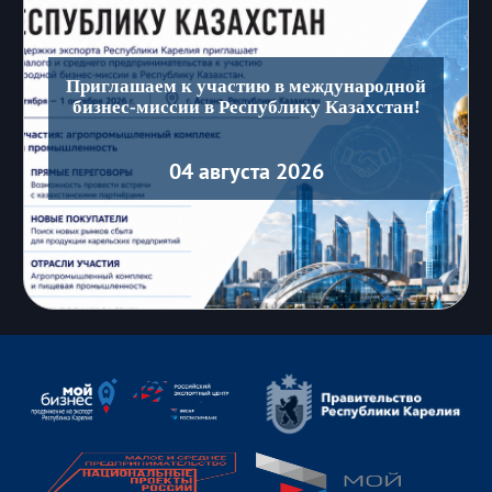
Приглашаем к участию в международной
бизнес-миссии в Республику Казахстан!
04 августа 2026