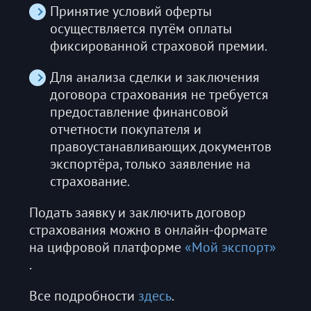
Принятие условий оферты
осуществляется путём оплаты
фиксированной страховой премии.
Для анализа сделки и заключения
договора страхования не требуется
предоставление финансовой
отчетности покупателя и
правоустанавливающих документов
экспортёра, только заявление на
страхование.
Подать заявку и заключить договор
страхования можно в онлайн-формате
на цифровой платформе
«Мой экспорт»
.
Все подробности
здесь
.