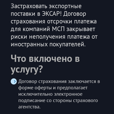
Застраховать экспортные
поставки в ЭКСАР! Договор
страхования отсрочки платежа
для компаний МСП закрывает
риски неполучения платежа от
иностранных покупателей.
Что включено в
услугу?
Договор страхования заключается в
форме оферты и предполагает
исключительно электронное
подписание со стороны страхового
агентства.