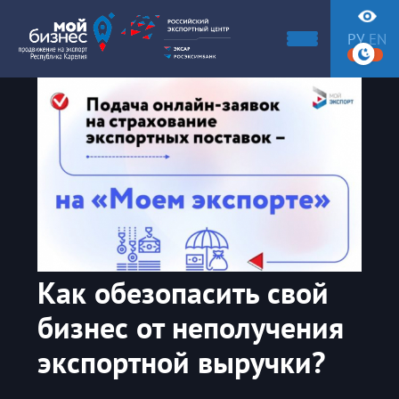
РУ
EN
Как обезопасить свой
бизнес от неполучения
экспортной выручки?