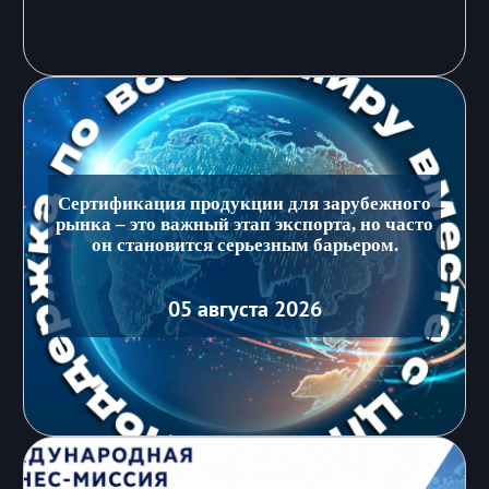
Сертификация продукции для зарубежного
рынка – это важный этап экспорта, но часто
он становится серьезным барьером.
05 августа 2026