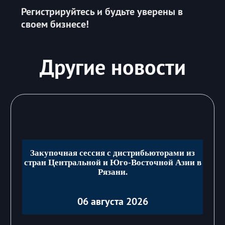
Регистрируйтесь и будьте уверены в
своем бизнесе!
Другие новости
Закупочная сессия с дистрибьюторами из
стран Центральной и Юго-Восточной Азии в
Рязани.
06 августа 2026