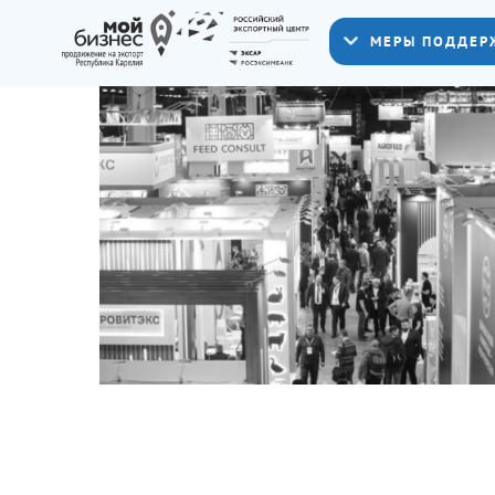
МЕРЫ ПОДДЕР