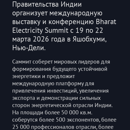
Правительства Индии
организует международную
выставку и конференцию Bharat
Electricity Summit с 19 по 22
марта 2026 года в Яшобхуми,
Нью-Дели.
Саммит соберет мировых лидеров для
формирования будущего устойчивой
энергетики и предложит
международную платформу для
привлечения инвестиций, увеличения
экспорта и демонстрации сильных
сторон энергетической отрасли Индии.
На площади более 50 000 кв.м.
соберутся более 500 экспонентов, более
25 000 профессионалов отрасли, более