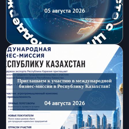
05 августа 2026
Приглашаем к участию в международной
бизнес-миссии в Республику Казахстан!
04 августа 2026