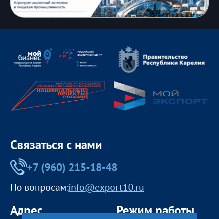
Связаться с нами
+7 (960) 215-18-48
По вопросам:
info@export10.ru
Адрес
Режим работы