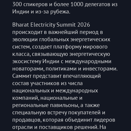
300 спикеров и более 1000 делегатов из
Индии и из-за рубежа.
Bharat Electricity Summit 2026
происходит в важнейший период в
эволюции глобальных энергетических
систем, создает платформу мирового
класса, связывающую энергетическую
экосистему Индии с международными
новаторами, политиками и инвесторами.
Саммит представит впечатляющий
состав участников из числа
национальных и международных
компаний, национальные и
региональные павильоны, а также
специальную встречу покупателей и
продавцов, которая объединит лидеров
отрасли и поставщиков решений. На