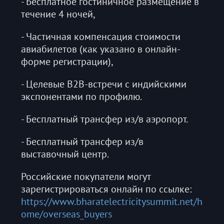
- Бесплатное гостиничное размещение в
течение 4 ночей,
- Частичная компенсация стоимости
авиабилетов (как указано в онлайн-
форме регистрации),
- Целевые B2B-встречи с индийскими
экспонентами по профилю.
- Бесплатный трансфер из/в аэропорт.
- Бесплатный трансфер из/в
выставочный центр.
Российские покупатели могут
зарегистрироваться онлайн по ссылке:
https://www.bharatelectricitysummit.net/h
ome/overseas_buyers