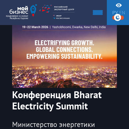
РУ
EN
Конференция Bharat
Electricity Summit
Министерство энергетики