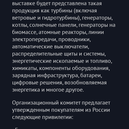
выставке будет представлена такая
продукция как турбины (включая
ветровые и гидротурбины), генераторы,
котлы, солнечные панели, генераторы на
биомассе, атомные реакторы, линии
электропередачи, проводники,
автоматические выключатели,
распределительные щиты и системы,
энергетические ископаемые и топливо,
химикаты, компоненты оборудования,
зарядная инфраструктура, батареи,
цифровые решения, возобновляемая
энергетика и многое другое.
Организационный комитет предлагает
утвержденным покупателям из России
следующие привилегии: