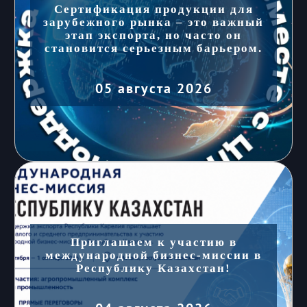
Сертификация продукции для
зарубежного рынка – это важный
этап экспорта, но часто он
становится серьезным барьером.
05 августа 2026
Приглашаем к участию в
международной бизнес-миссии в
Республику Казахстан!