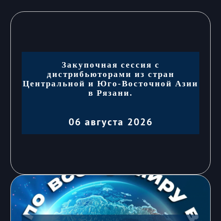
Закупочная сессия с
дистрибьюторами из стран
Центральной и Юго-Восточной Азии
в Рязани.
06 августа 2026