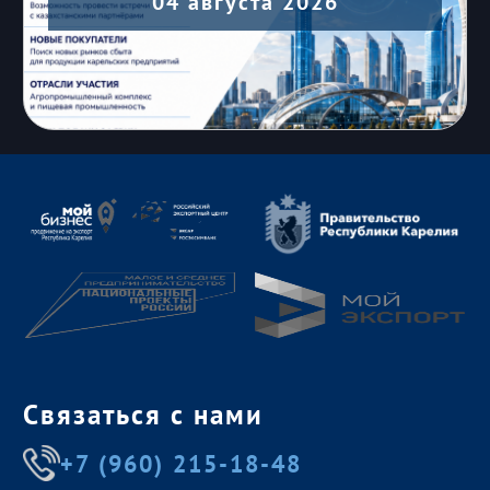
04 августа 2026
Связаться с нами
+7 (960) 215-18-48