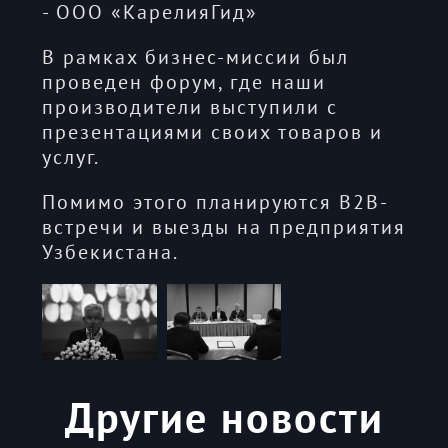
- ООО «КарелияГид»
В рамках бизнес-миссии был
проведен форум, где наши
производители выступили с
презентациями своих товаров и
услуг.
Помимо этого планируются B2B-
встречи и выезды на предприятия
Узбекистана.
Другие новости