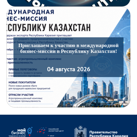
Приглашаем к участию в международной
бизнес-миссии в Республику Казахстан!
04 августа 2026