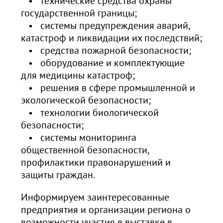
• технические средства охраны
государственной границы;
• системы предупреждения аварий,
катастроф и ликвидации их последствий;
• средства пожарной безопасности;
• оборудование и комплектующие
для медицины катастроф;
• решения в сфере промышленной и
экологической безопасности;
• технологии биологической
безопасности;
• системы мониторинга
общественной безопасности,
профилактики правонарушений и
защиты граждан.
Информируем заинтересованные
предприятия и организации региона о
возможности участия в выставке в