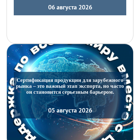
06 августа 2026
Сертификация продукции для зарубежного
рынка – это важный этап экспорта, но часто
он становится серьезным барьером.
05 августа 2026