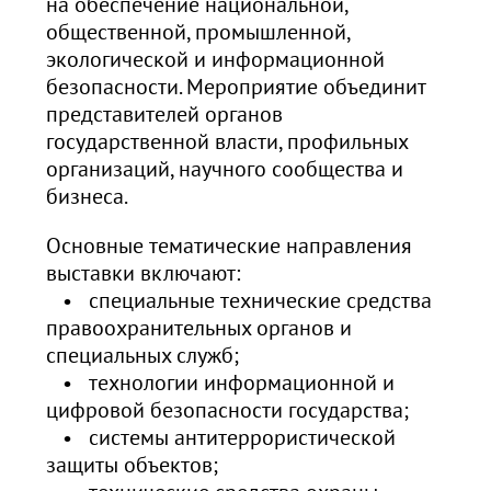
на обеспечение национальной,
общественной, промышленной,
экологической и информационной
безопасности. Мероприятие объединит
представителей органов
государственной власти, профильных
организаций, научного сообщества и
бизнеса.
Основные тематические направления
выставки включают:
• специальные технические средства
правоохранительных органов и
специальных служб;
• технологии информационной и
цифровой безопасности государства;
• системы антитеррористической
защиты объектов;