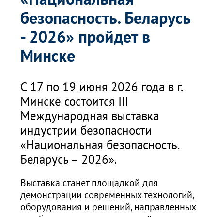
безопасность. Беларусь
- 2026» пройдет в
Минске
С 17 по 19 июня 2026 года в г.
Минске состоится III
Международная выставка
индустрии безопасности
«Национальная безопасность.
Беларусь – 2026».
Выставка станет площадкой для
демонстрации современных технологий,
оборудования и решений, направленных