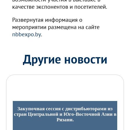
качестве экспонентов и посетителей.
Развернутая информация о
мероприятии размещена на сайте
nbbexpo.by
.
Другие новости
Закупочная сессия с дистрибьюторами из
стран Центральной и Юго-Восточной Азии в
Рязани.