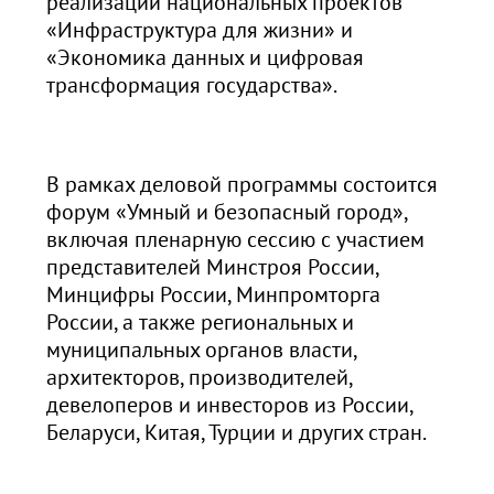
реализации национальных проектов
«Инфраструктура для жизни» и
«Экономика данных и цифровая
трансформация государства».
В рамках деловой программы состоится
форум «Умный и безопасный город»,
включая пленарную сессию с участием
представителей Минстроя России,
Минцифры России, Минпромторга
России, а также региональных и
муниципальных органов власти,
архитекторов, производителей,
девелоперов и инвесторов из России,
Беларуси, Китая, Турции и других стран.