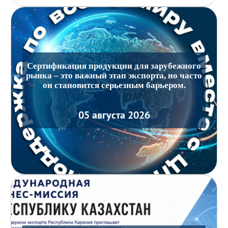
Сертификация продукции для зарубежного
рынка – это важный этап экспорта, но часто
он становится серьезным барьером.
05 августа 2026