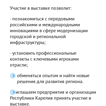
Участие в выставке позволит:
- познакомиться с передовыми
российскими и международными
инновациями в сфере модернизации
городской и региональной
инфраструктуры;
- установить профессиональные
контакты с ключевыми игроками
отрасли;
обменяться опытом и найти новые
решения для развития региона.
Приглашаем предприятия и организации
Республики Карелия принять участие в
выставке.