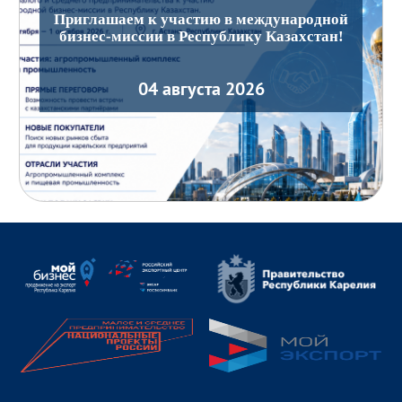
Приглашаем к участию в международной
бизнес-миссии в Республику Казахстан!
04 августа 2026