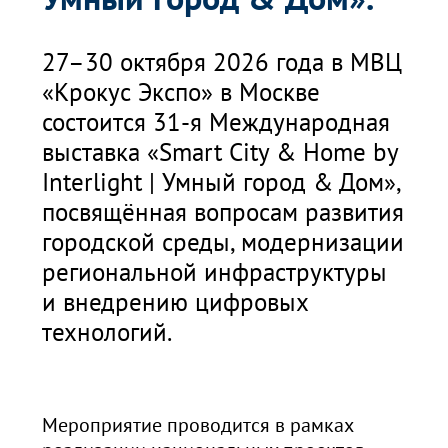
27–30 октября 2026 года в МВЦ
«Крокус Экспо» в Москве
состоится 31-я Международная
выставка «Smart City & Home by
Interlight | Умный город & Дом»,
посвящённая вопросам развития
городской среды, модернизации
региональной инфраструктуры
и внедрению цифровых
технологий.
Мероприятие проводится в рамках