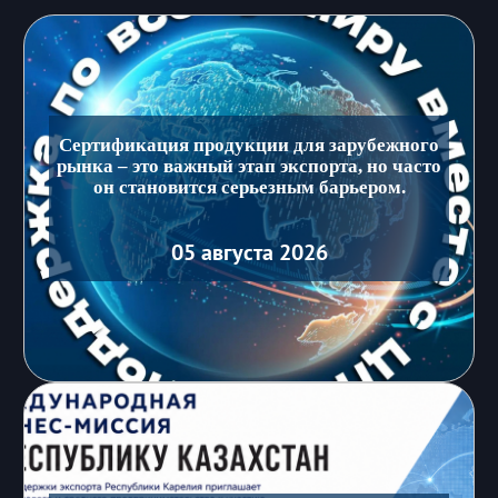
Сертификация продукции для зарубежного
рынка – это важный этап экспорта, но часто
он становится серьезным барьером.
05 августа 2026