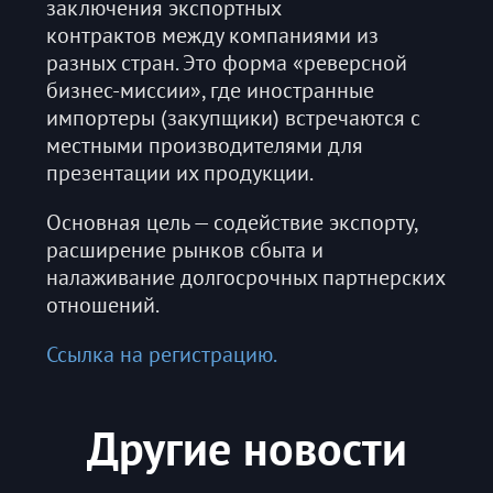
заключения экспортных
контрактов между компаниями из
разных стран. Это форма «реверсной
бизнес-миссии», где иностранные
импортеры (закупщики) встречаются с
местными производителями для
презентации их продукции.
Основная цель — содействие экспорту,
расширение рынков сбыта и
налаживание долгосрочных партнерских
отношений.
Ссылка на регистрацию.
Другие новости