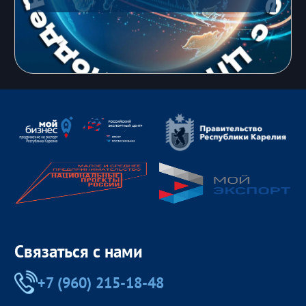
Связаться с нами
+7 (960) 215-18-48