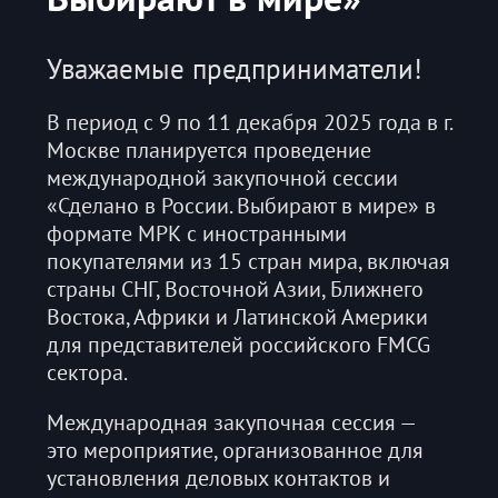
Уважаемые предприниматели!
В период с 9 по 11 декабря 2025 года в г.
Москве планируется проведение
международной закупочной сессии
«Сделано в России. Выбирают в мире» в
формате МРК с иностранными
покупателями из 15 стран мира, включая
страны СНГ, Восточной Азии, Ближнего
Востока, Африки и Латинской Америки
для представителей российского FMCG
сектора.
Международная закупочная сессия —
это мероприятие, организованное для
установления деловых контактов и