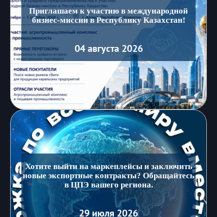
Приглашаем к участию в международной
бизнес-миссии в Республику Казахстан!
04 августа 2026
Хотите выйти на маркеплейсы и заключить
новые экспортные контракты? Обращайтесь
в ЦПЭ вашего региона.
29 июля 2026