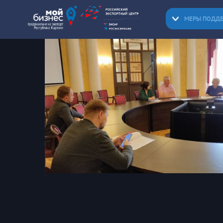
МЕРЫ ПОДД