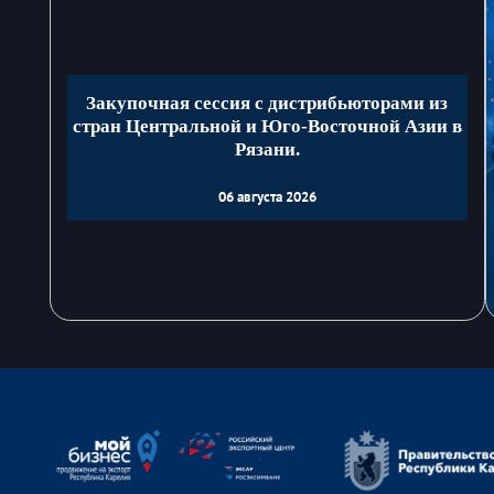
Закупочная сессия с дистрибьюторами из
стран Центральной и Юго-Восточной Азии в
Рязани.
06 августа 2026