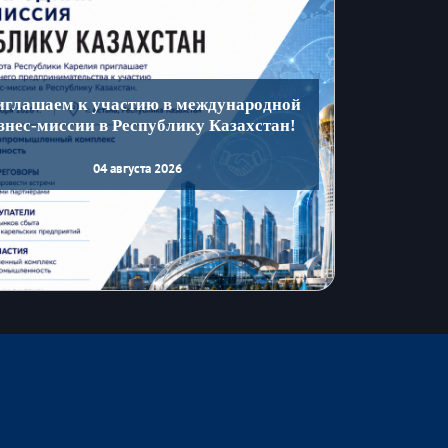
иглашаем к участию в международной
знес-миссии в Республику Казахстан!
04 августа 2026