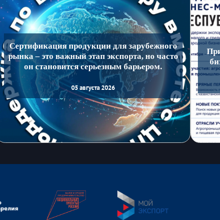
Сертификация продукции для зарубежного
Пр
рынка – это важный этап экспорта, но часто
би
он становится серьезным барьером.
05 августа 2026