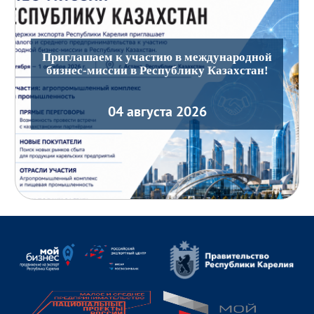
Приглашаем к участию в международной
бизнес-миссии в Республику Казахстан!
04 августа 2026