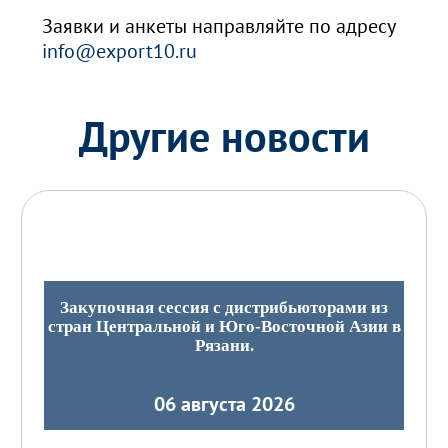
Заявки и анкеты направляйте по адресу
info@export10.ru
Другие новости
Закупочная сессия с дистрибьюторами из
стран Центральной и Юго-Восточной Азии в
Рязани.
06 августа 2026