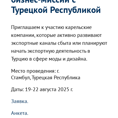
Турецкой Республикой
Приглашаем к участию карельские
компании, которые активно развивают
экспортные каналы сбыта или планируют
начать экспортную деятельность в
Турцию в сфере моды и дизайна.
Место проведения: г.
Стамбул, Турецкая
Республика
Даты: 19-22 августа 2025 г.
Заявка.
Анкета.