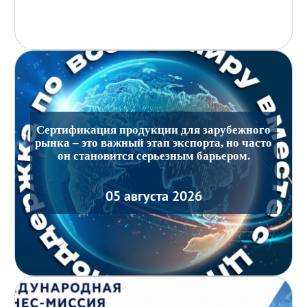
Сертификация продукции для зарубежного
рынка – это важный этап экспорта, но часто
он становится серьезным барьером.
05 августа 2026