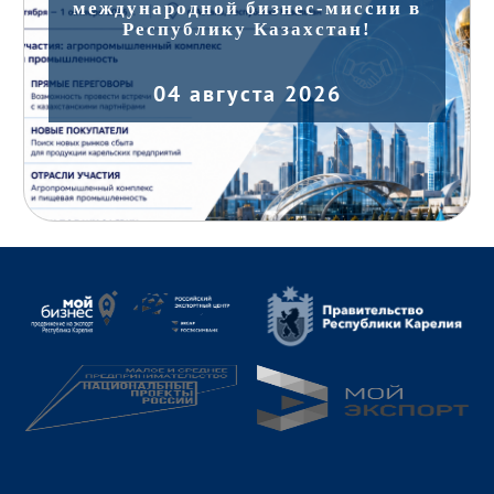
международной бизнес-миссии в
Республику Казахстан!
04 августа 2026