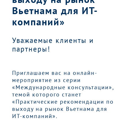
Вьетнама для ИТ-
компаний»
Уважаемые клиенты и
партнеры!
Приглашаем вас на онлайн-
мероприятие из серии
«Международные консультации»,
темой которого станет
«Практические рекомендации по
выходу на рынок Вьетнама для
ИТ-компаний».