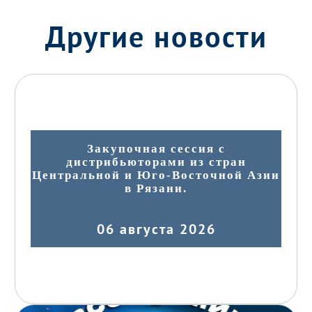
Другие новости
Закупочная сессия с
дистрибьюторами из стран
Центральной и Юго-Восточной Азии
в Рязани.
06 августа 2026