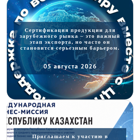
Сертификация продукции для
зарубежного рынка – это важный
этап экспорта, но часто он
становится серьезным барьером.
05 августа 2026
Приглашаем к участию в