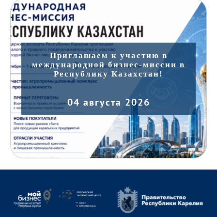
Приглашаем к участию в
международной бизнес-миссии в
Республику Казахстан!
04 августа 2026