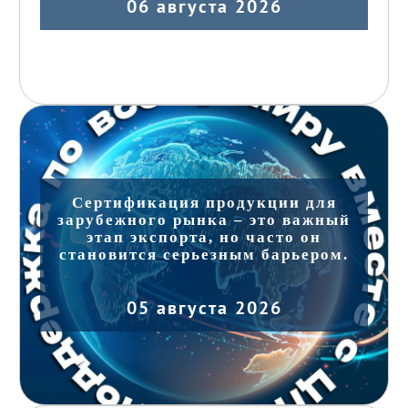
06 августа 2026
Сертификация продукции для
зарубежного рынка – это важный
этап экспорта, но часто он
становится серьезным барьером.
05 августа 2026