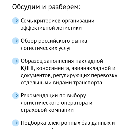
Обсудим и разберем:
Семь критериев организации
эффективной логистики
Обзор российского рынка
логистических услуг
Образец заполнения накладной
КДПГ, коносамента, авианакладной и
документов, регулирующих перевозку
отдельными видами транспорта
Рекомендации по выбору
логистического оператора и
страховой компании
Подборка электронных баз данных и