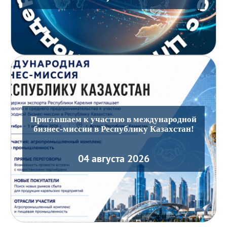
Приглашаем к участию в международной
бизнес-миссии в Республику Казахстан!
04 августа 2026