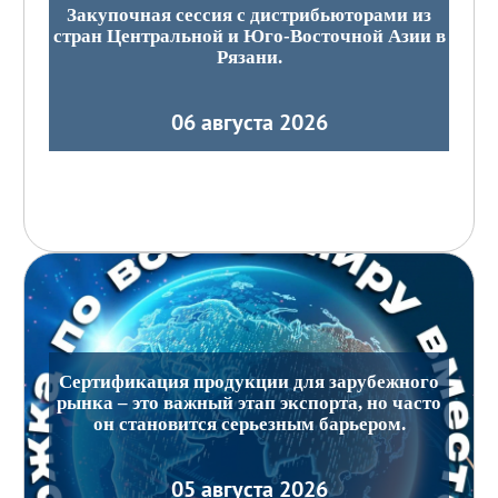
Закупочная сессия с дистрибьюторами из
стран Центральной и Юго-Восточной Азии в
Рязани.
06 августа 2026
Сертификация продукции для зарубежного
рынка – это важный этап экспорта, но часто
он становится серьезным барьером.
05 августа 2026