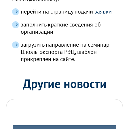
перейти на страницу подачи
заявки
заполнить краткие сведения об
организации
загрузить направление на семинар
Школы экспорта РЭЦ, шаблон
прикреплен на сайте.
Другие новости