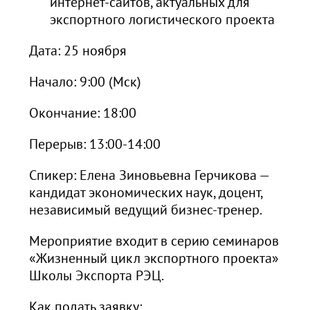
интернет-сайтов, актуальных для
экспортного логистического проекта
Дата: 25 ноября
Начало: 9:00 (Мск)
Окончание: 18:00
Перерыв: 13:00-14:00
Спикер: Елена Зиновьевна Герчикова —
кандидат экономических наук, доцент,
независимый ведущий бизнес-тренер.
Мероприятие входит в серию семинаров
«Жизненный цикл экспортного проекта»
Школы Экспорта РЭЦ.
Как подать заявку: