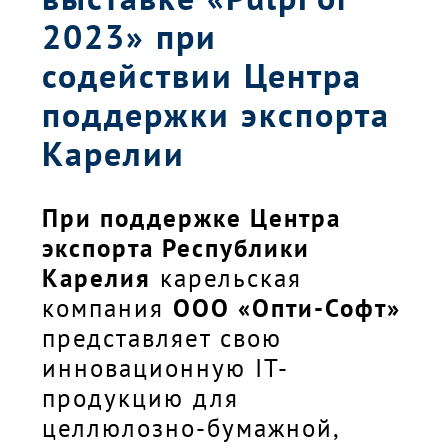
2023» при
содействии Центра
поддержки экспорта
Карелии
При поддержке Центра
экспорта Республики
Карелия
карельская
компания
ООО «Опти-Софт»
представляет свою
инновационную IT-
продукцию для
целлюлозно-бумажной,