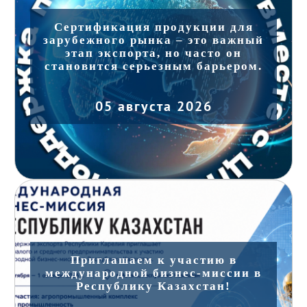
Сертификация продукции для
зарубежного рынка – это важный
этап экспорта, но часто он
становится серьезным барьером.
05 августа 2026
Приглашаем к участию в
международной бизнес-миссии в
Республику Казахстан!