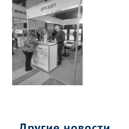
Другие новости