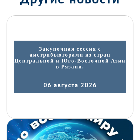
Закупочная сессия с
дистрибьюторами из стран
Центральной и Юго-Восточной Азии
в Рязани.
06 августа 2026