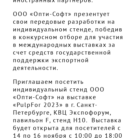
ООО «Опти-Софт» презентует
свои передовые разработки на
индивидуальном стенде, победив
в конкурсном отборе для участия
в международных выставках за
счет средств государственной
поддержки экспортной
деятельности.
Приглашаем посетить
индивидуальный стенд ООО
«Опти-Софт» на выставке
«PulpFor 2023» в г. Санкт-
Петербурге, КВЦ Экспофорум,
павильон F, стенд Н10. Выставка
будет открыта для посетителей с
14 по 16 ноября с 10:00 до 18:00