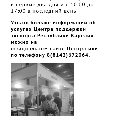
в первые два дня и с 10:00 до
17:00 в последний день.
Узнать больше информации об
услугах Центра поддержки
экспорта Республики Карелия
можно на
официальном сайте Центра
или
по телефону 8(8142)672064.