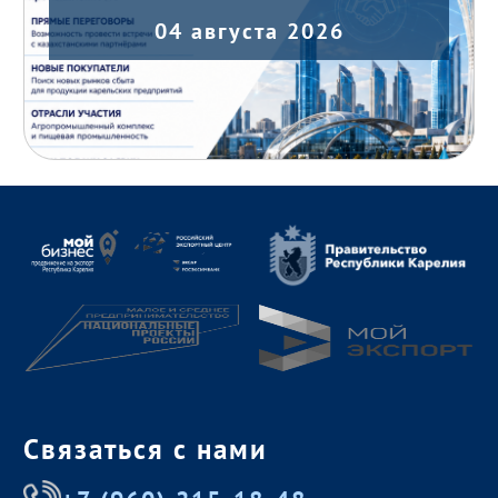
04 августа 2026
Связаться с нами