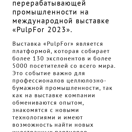
перерабатывающей
промышленности на
международной выставке
«PulpFor 2023».
Выставка «PulpFor» является
платформой, которая собирает
более 130 экспонентов и более
5000 посетителей со всего мира.
Это событие важно для
профессионалов целлюлозно-
бумажной промышленности, так
как на выставке компании
обмениваются опытом,
знакомятся с новыми
технологиями и имеют
возможность найти новых
иностранных партнеров.