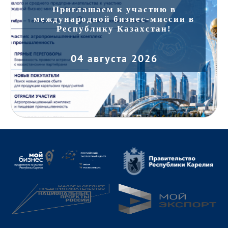
Приглашаем к участию в
международной бизнес-миссии в
Республику Казахстан!
04 августа 2026