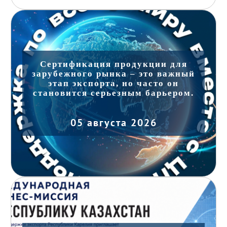
Сертификация продукции для
зарубежного рынка – это важный
этап экспорта, но часто он
становится серьезным барьером.
05 августа 2026