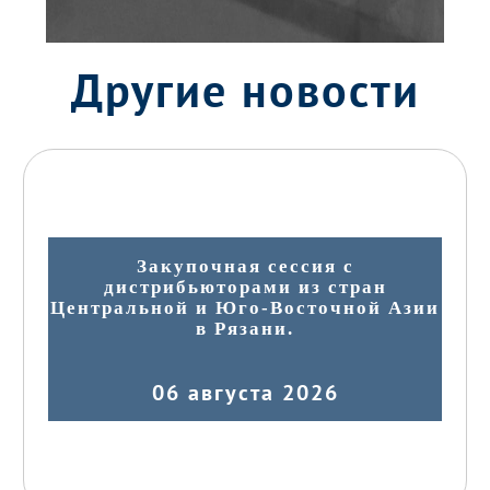
Другие новости
Закупочная сессия с
дистрибьюторами из стран
Центральной и Юго-Восточной Азии
в Рязани.
06 августа 2026