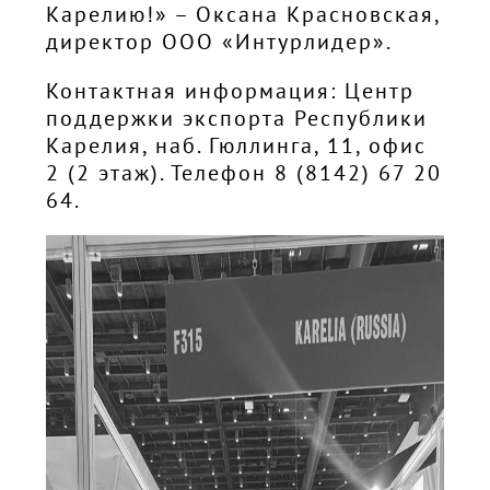
Карелию!» – Оксана Красновская,
директор ООО «Интурлидер».
Контактная информация: Центр
поддержки экспорта Республики
Карелия, наб. Гюллинга, 11, офис
2 (2 этаж). Телефон 8 (8142) 67 20
64.