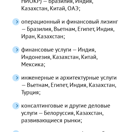
НИОКР) — Бразилия, Индия,
Казахстан, Китай, ОАЭ;
операционный и финансовый лизинг
— Бразилия, Вьетнам, Египет, Индия,
Иран, Казахстан;
финансовые услуги — Индия,
Индонезия, Казахстан, Китай,
Мексика;
инженерные и архитектурные услуги
— Вьетнам, Египет, Индия, Казахстан,
Турция;
консалтинговые и другие деловые
услуги — Белоруссия, Казахстан,
развивающиеся рынки;