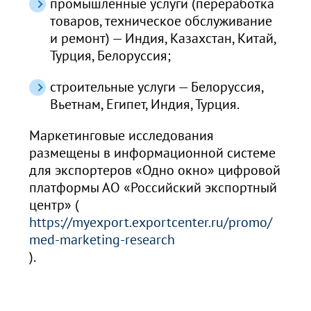
промышленные услуги (переработка
товаров, техническое обслуживание
и ремонт) — Индия, Казахстан, Китай,
Турция, Белоруссия;
строительные услуги — Белоруссия,
Вьетнам, Египет, Индия, Турция.
Маркетинговые исследования
размещены в информационной системе
для экспортеров «Одно окно» цифровой
платформы АО «Российский экспортный
центр»
(
https://myexport.exportcenter.ru/promo/
med-marketing-research
).