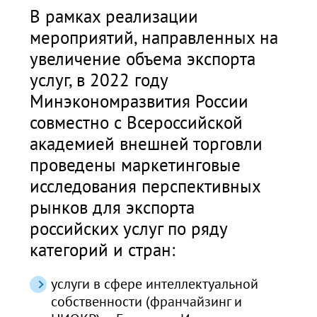
В рамках реализации
мероприятий, направленных на
увеличение объема экспорта
услуг, в 2022 году
Минэкономразвития России
совместно с Всероссийской
академией внешней торговли
проведены маркетинговые
исследования перспективных
рынков для экспорта
российских услуг по ряду
категорий и стран:
услуги в сфере интеллектуальной
собственности (франчайзинг и