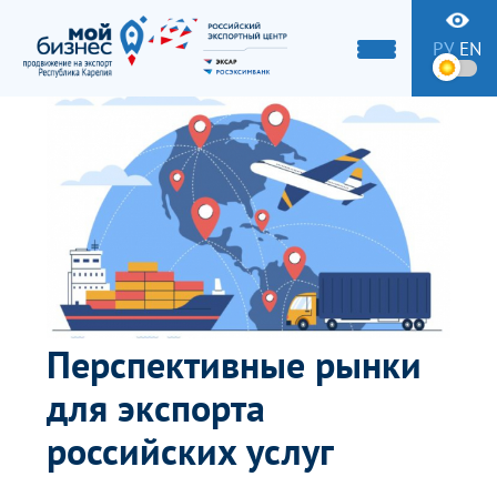
РУ
EN
Перспективные рынки
для экспорта
российских услуг