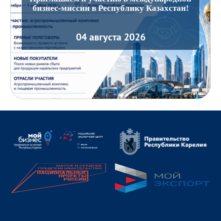
бизнес-миссии в Республику Казахстан!
04 августа 2026