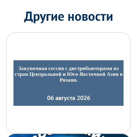
Другие новости
Закупочная сессия с дистрибьюторами из
стран Центральной и Юго-Восточной Азии в
Рязани.
06 августа 2026