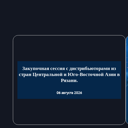
Закупочная сессия с дистрибьюторами из
стран Центральной и Юго-Восточной Азии в
Рязани.
06 августа 2026