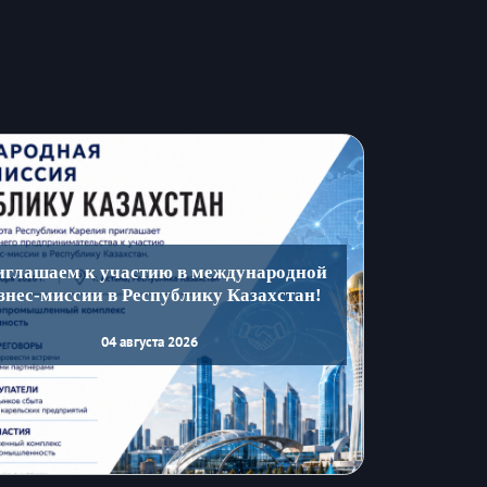
иглашаем к участию в международной
знес-миссии в Республику Казахстан!
04 августа 2026