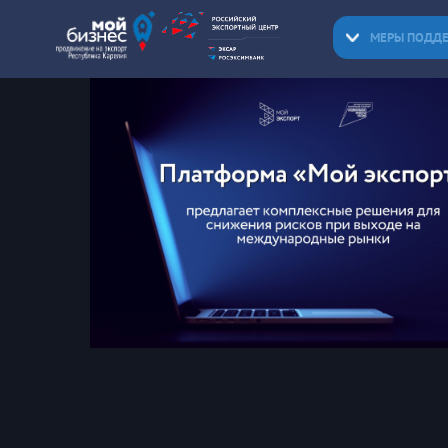
МЕРЫ ПОДД